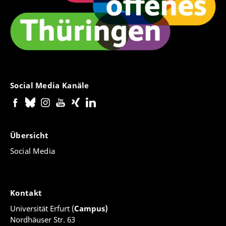
Social Media Kanäle
Übersicht
Social Media
Kontakt
Universität Erfurt (
Campus)
Nordhäuser Str. 63