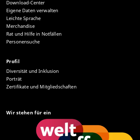
Download-Center
Eigene Daten verwalten
Leichte Sprache
Merchandise
Rat und Hilfe in Notfällen
Personensuche
Profil
Diversität und Inklusion
Porträt
Zertifikate und Mitgliedschaften
Wir stehen für ein