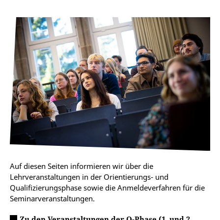
Auf diesen Seiten informieren wir über die
Lehrveranstaltungen in der Orientierungs- und
Qualifizierungsphase sowie die Anmeldeverfahren für die
Seminarveranstaltungen.
Zu den Veranstaltungen der O-Phase (1. und 2.