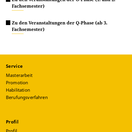
Fachsemester)
Zu den Veranstaltungen der Q-Phase (ab 3.
Fachsemester)
Service
Masterarbeit
Promotion
Habilitation
Berufungsverfahren
Profil
Profil