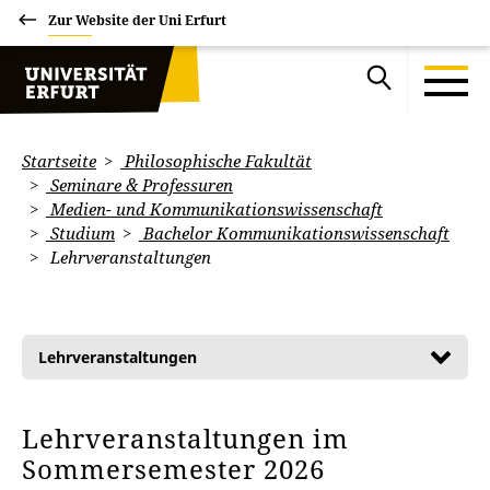
Zur Website der Uni Erfurt
Startseite
Philosophische Fakultät
Seminare & Professuren
Medien- und Kommunikationswissenschaft
Studium
Bachelor Kommunikationswissenschaft
Lehrveranstaltungen
Lehrveranstaltungen
Lehrveranstaltungen im
Sommersemester 2026