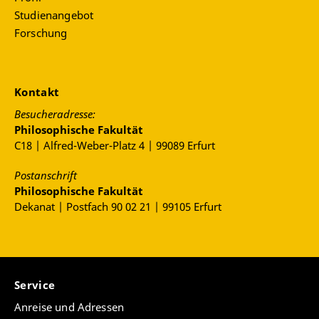
Studienangebot
Forschung
Kontakt
Besucheradresse:
Philosophische Fakultät
C18 | Alfred-Weber-Platz 4 | 99089 Erfurt
Postanschrift
Philosophische Fakultät
Dekanat | Postfach 90 02 21 | 99105 Erfurt
Service
Anreise und Adressen