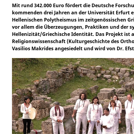
Mit rund 342.000 Euro fördert die Deutsche Forsc
kommenden drei Jahren an der Universität Erfurt 
Hellenischen Polytheismus im zeitgenössischen Gr
vor allem die Überzeugungen, Praktiken und der 
Hellenizität/Griechische Identität. Das Projekt ist 
Religionswissenschaft (Kulturgeschichte des Orth
Vasilios Makrides angesiedelt und wird von Dr. Efs