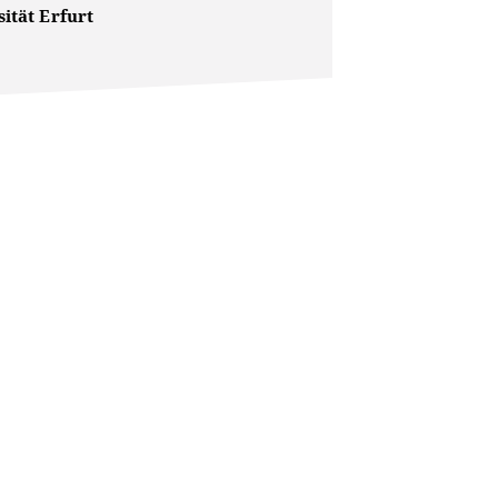
ität Erfurt