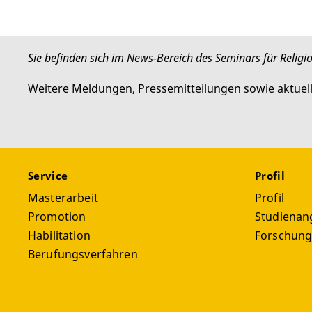
Sie befinden sich im News-Bereich des Seminars für Religi
Weitere Meldungen, Pressemitteilungen sowie aktuel
Service
Profil
Masterarbeit
Profil
Promotion
Studienan
Habilitation
Forschun
Berufungsverfahren