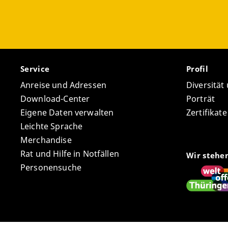
Service
Profil
Anreise und Adressen
Diversität
Download-Center
Porträt
Eigene Daten verwalten
Zertifikat
Leichte Sprache
Merchandise
Rat und Hilfe in Notfällen
Wir stehe
Personensuche