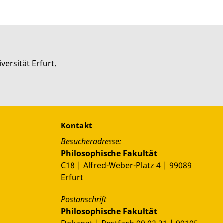
versität Erfurt.
Kontakt
Besucheradresse:
Philosophische Fakultät
C18 | Alfred-Weber-Platz 4 | 99089
Erfurt
Postanschrift
Philosophische Fakultät