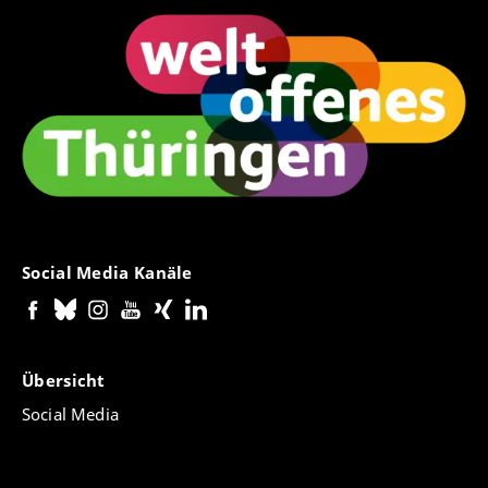
Social Media Kanäle
Übersicht
Social Media