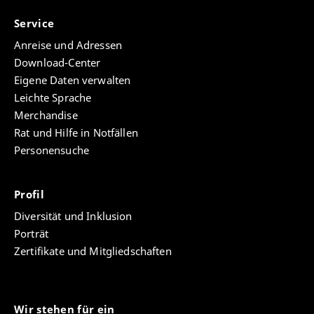
Service
Anreise und Adressen
Download-Center
Eigene Daten verwalten
Leichte Sprache
Merchandise
Rat und Hilfe in Notfällen
Personensuche
Profil
Diversität und Inklusion
Porträt
Zertifikate und Mitgliedschaften
Wir stehen für ein