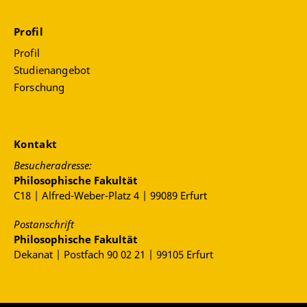
Profil
Profil
Studienangebot
Forschung
Kontakt
Besucheradresse:
Philosophische Fakultät
C18 | Alfred-Weber-Platz 4 | 99089 Erfurt
Postanschrift
Philosophische Fakultät
Dekanat | Postfach 90 02 21 | 99105 Erfurt