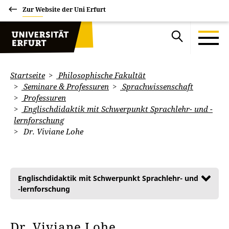
Zur Website der Uni Erfurt
Startseite
Philosophische Fakultät
Seminare & Professuren
Sprachwissenschaft
Professuren
Englischdidaktik mit Schwerpunkt Sprachlehr- und -
lernforschung
Dr. Viviane Lohe
Englischdidaktik mit Schwerpunkt Sprachlehr- und
-lernforschung
Dr. Viviane Lohe