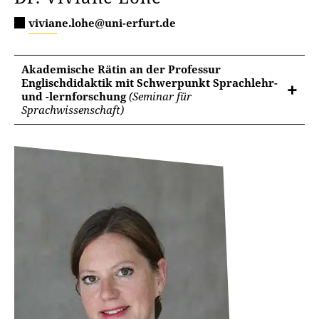
viviane.lohe@uni-erfurt.de
Akademische Rätin an der Professur
Englischdidaktik mit Schwerpunkt Sprachlehr-
und -lernforschung
(Seminar für
Sprachwissenschaft)