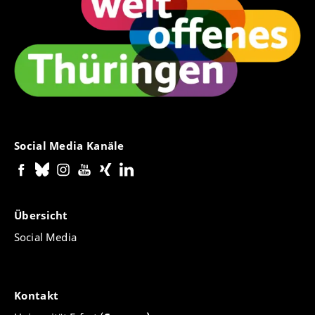
Social Media Kanäle
Übersicht
Social Media
Kontakt