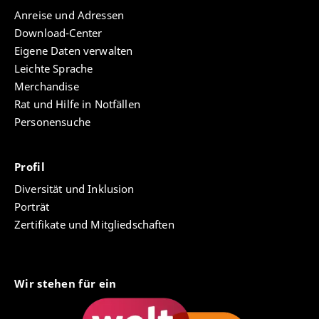
Anreise und Adressen
Download-Center
Eigene Daten verwalten
Leichte Sprache
Merchandise
Rat und Hilfe in Notfällen
Personensuche
Profil
Diversität und Inklusion
Porträt
Zertifikate und Mitgliedschaften
Wir stehen für ein