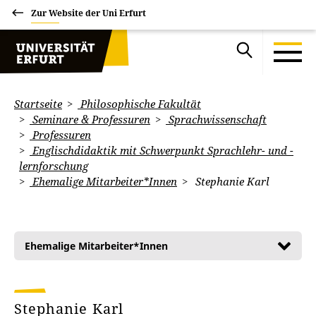
Zur Website der Uni Erfurt
Startseite
Philosophische Fakultät
Seminare & Professuren
Sprachwissenschaft
Professuren
Englischdidaktik mit Schwerpunkt Sprachlehr- und -
lernforschung
Ehemalige Mitarbeiter*Innen
Stephanie Karl
Ehemalige Mitarbeiter*Innen
Stephanie Karl