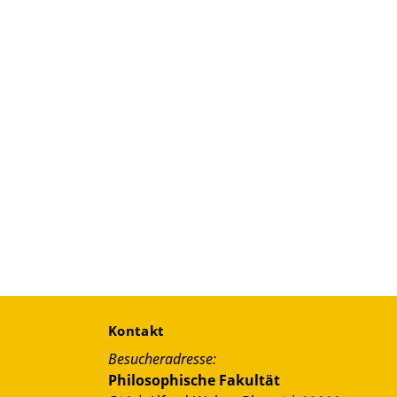
Kontakt
Besucheradresse:
Philosophische Fakultät