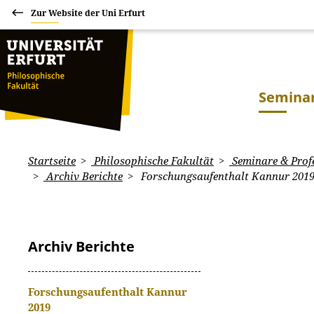
Zur Website der Uni Erfurt
Seminar
Startseite
Philosophische Fakultät
Seminare & Prof
Archiv Berichte
Forschungsaufenthalt Kannur 201
Archiv Berichte
Forschungsaufenthalt Kannur
2019