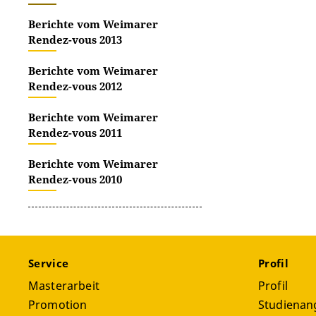
Berichte vom Weimarer
Rendez-vous 2013
Berichte vom Weimarer
Rendez-vous 2012
Berichte vom Weimarer
Rendez-vous 2011
Berichte vom Weimarer
Rendez-vous 2010
Service
Profil
Masterarbeit
Profil
Promotion
Studienan