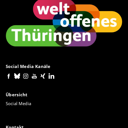
Social Media Kanäle
Übersicht
Social Media
Kontakt