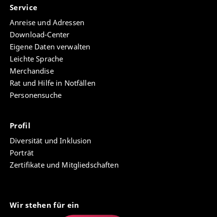
Service
Anreise und Adressen
Download-Center
Eigene Daten verwalten
Leichte Sprache
Merchandise
Rat und Hilfe in Notfällen
Personensuche
Profil
Diversität und Inklusion
Porträt
Zertifikate und Mitgliedschaften
Wir stehen für ein