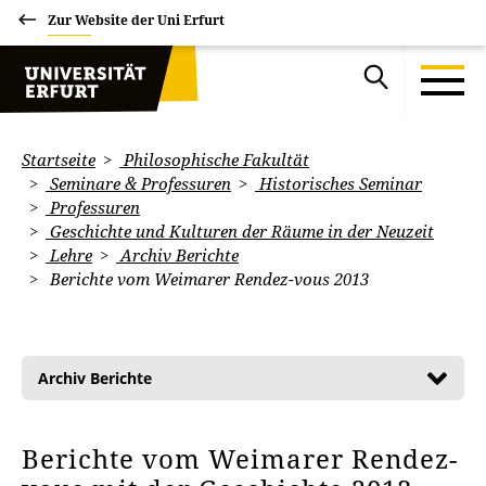
Zur Website der Uni Erfurt
Startseite
Philosophische Fakultät
Seminare & Professuren
Historisches Seminar
Professuren
Geschichte und Kulturen der Räume in der Neuzeit
Lehre
Archiv Berichte
Berichte vom Weimarer Rendez-vous 2013
Archiv Berichte
Berichte vom Weimarer Rendez-