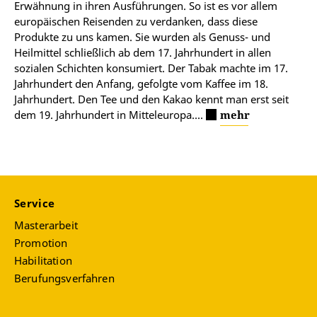
Erwähnung in ihren Ausführungen. So ist es vor allem
europäischen Reisenden zu verdanken, dass diese
Produkte zu uns kamen. Sie wurden als Genuss- und
Heilmittel schließlich ab dem 17. Jahrhundert in allen
sozialen Schichten konsumiert. Der Tabak machte im 17.
Jahrhundert den Anfang, gefolgte vom Kaffee im 18.
Jahrhundert. Den Tee und den Kakao kennt man erst seit
dem 19. Jahrhundert in Mitteleuropa....
mehr
Service
Masterarbeit
Promotion
Habilitation
Berufungsverfahren