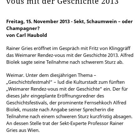
vous mit der Geschichte 2013
Freitag, 15. November 2013 - Sekt, Schaumwein – oder
Champagner?
von Carl Haubold
Rainer Gries eröffnet im Gespräch mit Fritz von Klinggräff
das Weimarer Rendez-vous mit der Geschichte 2013. Alfred
Biolek sagte seine Teilnahme nach schwerem Sturz ab.
Weimar. Unter dem diesjährigen Thema –
„Geschichtsfestmahl“ – lud die Kulturstadt zum fünften
„Weimarer Rendez-vous mit der Geschichte“ ein. Der für
dieses Jahr eingeplante Eröffnungsredner des
Geschichtsfestivals, der prominente Fernsehkoch Alfred
Biolek, musste nach Angabe seiner Sprecherin die
Teilnahme nach einem schweren Sturz kurzfristig absagen.
An dessen Stelle trat der Sekt-Experte Professor Rainer
Gries aus Wien.