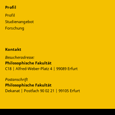
Profil
Profil
Studienangebot
Forschung
Kontakt
Besucheradresse:
Philosophische Fakultät
C18 | Alfred-Weber-Platz 4 | 99089 Erfurt
Postanschrift
Philosophische Fakultät
Dekanat | Postfach 90 02 21 | 99105 Erfurt