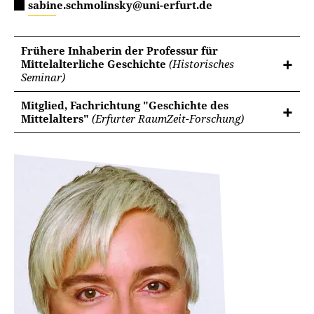
sabine.schmolinsky@uni-erfurt.de
Frühere Inhaberin der Professur für
Mittelalterliche Geschichte
(Historisches
Seminar)
Mitglied, Fachrichtung "Geschichte des
Mittelalters"
(Erfurter RaumZeit-Forschung)