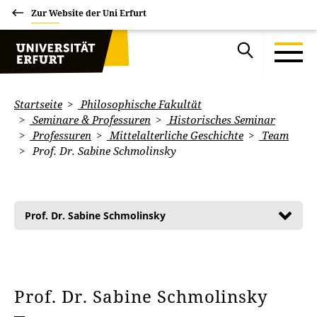
Zur Website der Uni Erfurt
Startseite
Philosophische Fakultät
Seminare & Professuren
Historisches Seminar
Professuren
Mittelalterliche Geschichte
Team
Prof. Dr. Sabine Schmolinsky
Prof. Dr. Sabine Schmolinsky
Prof. Dr. Sabine Schmolinsky