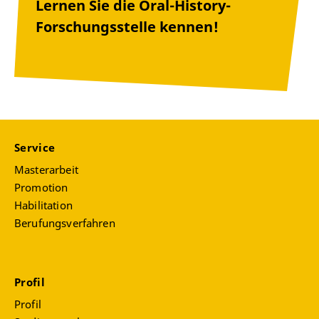
Lernen Sie die Oral-History-
Forschungsstelle kennen!
Service
Masterarbeit
Promotion
Habilitation
Berufungsverfahren
Profil
Profil