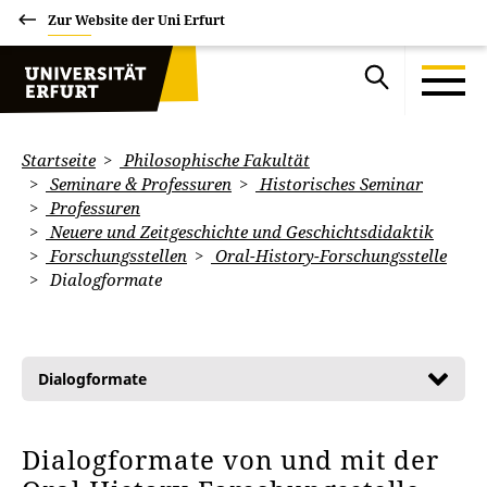
Zur Website der Uni Erfurt
Startseite
Philosophische Fakultät
Seminare & Professuren
Historisches Seminar
Professuren
Neuere und Zeitgeschichte und Geschichtsdidaktik
Forschungsstellen
Oral-History-Forschungsstelle
Dialogformate
Dialogformate
Dialogformate von und mit der