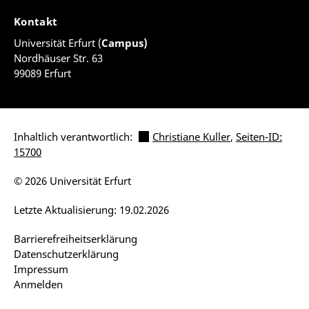
Kontakt
Universität Erfurt (
Campus)
Nordhäuser Str. 63
99089 Erfurt
Inhaltlich verantwortlich:
Christiane Kuller
,
Seiten-ID:
15700
© 2026 Universität Erfurt
Letzte Aktualisierung: 19.02.2026
Barrierefreiheitserklärung
Datenschutzerklärung
Impressum
Anmelden