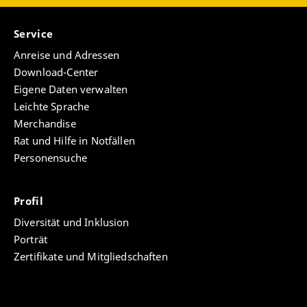
Service
Anreise und Adressen
Download-Center
Eigene Daten verwalten
Leichte Sprache
Merchandise
Rat und Hilfe in Notfällen
Personensuche
Profil
Diversität und Inklusion
Porträt
Zertifikate und Mitgliedschaften