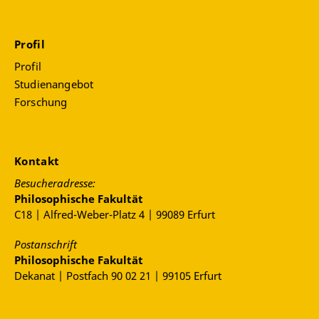
Profil
Profil
Studienangebot
Forschung
Kontakt
Besucheradresse:
Philosophische Fakultät
C18 | Alfred-Weber-Platz 4 | 99089 Erfurt
Postanschrift
Philosophische Fakultät
Dekanat | Postfach 90 02 21 | 99105 Erfurt