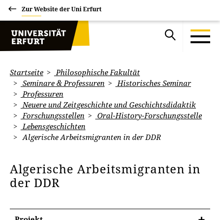
Zur Website der Uni Erfurt
Startseite
Philosophische Fakultät
Seminare & Professuren
Historisches Seminar
Professuren
Neuere und Zeitgeschichte und Geschichtsdidaktik
Forschungsstellen
Oral-History-Forschungsstelle
Lebensgeschichten
Algerische Arbeitsmigranten in der DDR
Algerische Arbeitsmigranten in
der DDR
Projekt