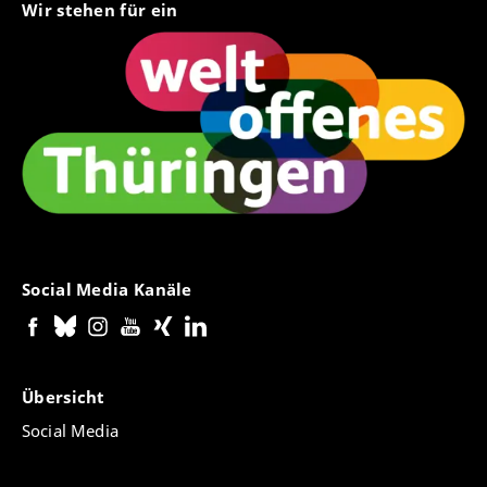
Wir stehen für ein
Social Media Kanäle
Übersicht
Social Media