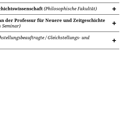
chichtswissenschaft
(Philosophische Fakultät)
n der Professur für Neuere und Zeitgeschichte
s Seminar)
hstellungsbeauftragte / Gleichstellungs- und