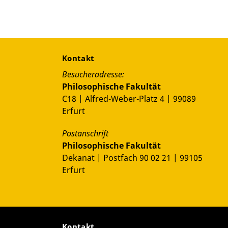
Kontakt
Besucheradresse:
Philosophische Fakultät
C18 | Alfred-Weber-Platz 4 | 99089
Erfurt
Postanschrift
Philosophische Fakultät
Dekanat | Postfach 90 02 21 | 99105
Erfurt
Kontakt