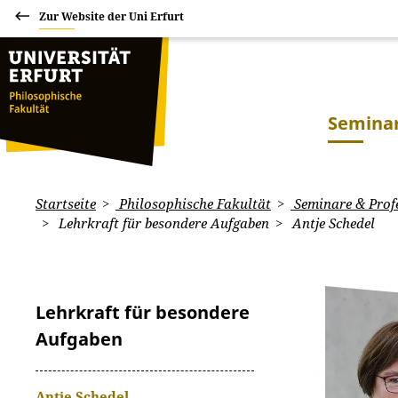
Zur Website der Uni Erfurt
Seminar
Startseite
Philosophische Fakultät
Seminare & Prof
Lehrkraft für besondere Aufgaben
Antje Schedel
Lehrkraft für besondere
Aufgaben
Antje Schedel