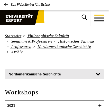
Zur Website der Uni Erfurt
Startseite
Philosophische Fakultät
Seminare & Professuren
Historisches Seminar
Professuren
Nordamerikanische Geschichte
Archiv
Nordamerikanische Geschichte
Workshops
2021