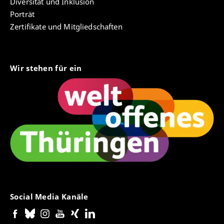
Diversität und Inklusion
Porträt
Zertifikate und Mitgliedschaften
Wir stehen für ein
Social Media Kanäle