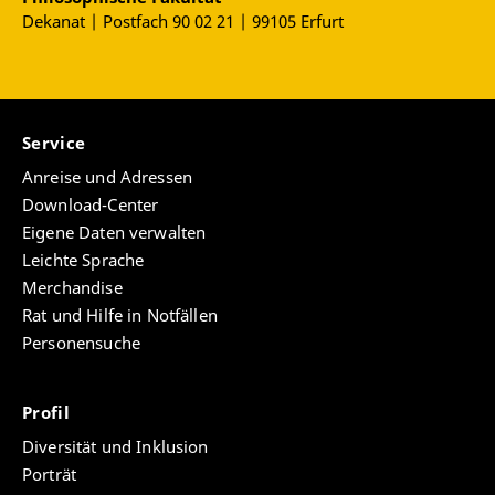
Dekanat | Postfach 90 02 21 | 99105 Erfurt
Service
Anreise und Adressen
Download-Center
Eigene Daten verwalten
Leichte Sprache
Merchandise
Rat und Hilfe in Notfällen
Personensuche
Profil
Diversität und Inklusion
Porträt