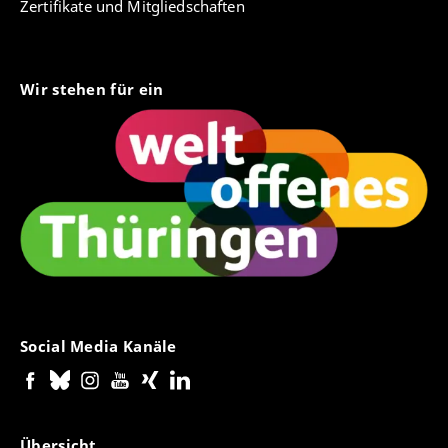
Zertifikate und Mitgliedschaften
Wir stehen für ein
Social Media Kanäle
Übersicht