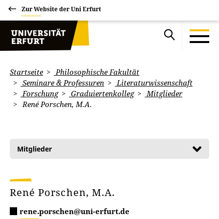
Zur Website der Uni Erfurt
Startseite
Philosophische Fakultät
Seminare & Professuren
Literaturwissenschaft
Forschung
Graduiertenkolleg
Mitglieder
René Porschen, M.A.
Mitglieder
René Porschen, M.A.
rene.porschen@uni-erfurt.de