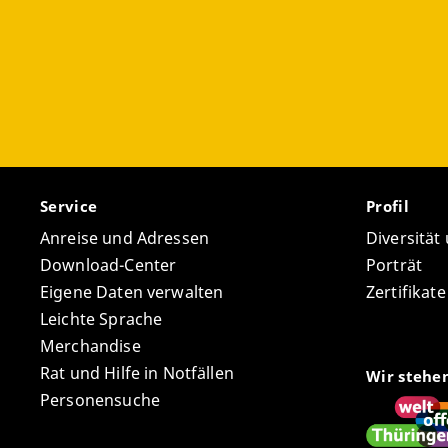
Service
Profil
Anreise und Adressen
Diversität
Download-Center
Porträt
Eigene Daten verwalten
Zertifikat
Leichte Sprache
Merchandise
Rat und Hilfe in Notfällen
Wir stehe
Personensuche