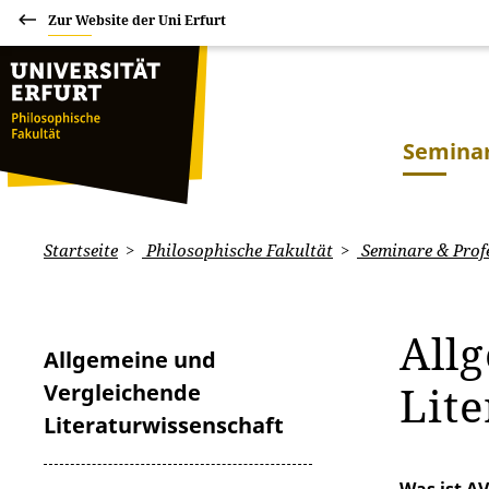
Zur Website der Uni Erfurt
Seminar
Startseite
Philosophische Fakultät
Seminare & Prof
All
Allgemeine und
Lit
Vergleichende
Literaturwissenschaft