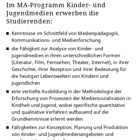
Im MA-Programm Kinder- und
Jugendmedien erwerben die
Studierenden:
Kenntnisse im Schnittfeld von Medienpädagogik,
Kommunikations- und Medienforschung
die Fähigkeit zur Analyse von Kinder- und
Jugendmedien in ihren unterschiedlichen Formen
(Literatur, Film, Fernsehen, Theater, Internet), in ihrer
Geschichte, ihrer Rezeption und ihrer Bedeutung für
die heutigen Lebenswelten von Kindern und
Jugendlichen
eine vertiefte Ausbildung in der Methodologie der
Erforschung von Prozessen der Mediensozialisation in
Kindheit und Jugend, wobei spezifische quantitative
und qualitative Verfahren aufbauend auf die
Grundkenntnisse erlernt werden
Fähigkeiten zur Konzeption, Planung und Produktion
von Kinder- und Jugendmedienangeboten und