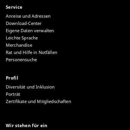
Service
Anreise und Adressen
Download-Center
Eigene Daten verwalten
Leichte Sprache
Merchandise
Rat und Hilfe in Notfällen
Personensuche
Profil
Diversität und Inklusion
Porträt
Zertifikate und Mitgliedschaften
Wir stehen für ein