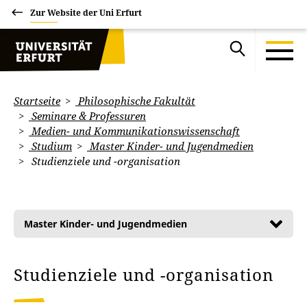
Zur Website der Uni Erfurt
Startseite
Philosophische Fakultät
Seminare & Professuren
Medien- und Kommunikationswissenschaft
Studium
Master Kinder- und Jugendmedien
Studienziele und -organisation
Master Kinder- und Jugendmedien
Studienziele und -organisation