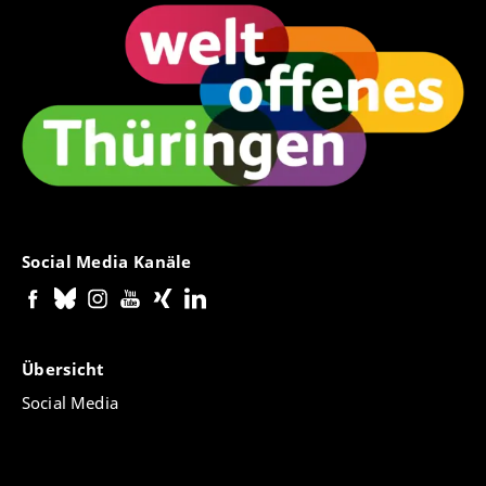
Social Media Kanäle
Übersicht
Social Media