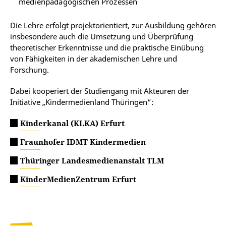
medienpädagogischen Prozessen
Die Lehre erfolgt projektorientiert, zur Ausbildung gehören
insbesondere auch die Umsetzung und Überprüfung
theoretischer Erkenntnisse und die praktische Einübung
von Fähigkeiten in der akademischen Lehre und
Forschung.
Dabei kooperiert der Studiengang mit Akteuren der
Initiative „Kindermedienland Thüringen“:
Kinderkanal (KI.KA) Erfurt
Fraunhofer IDMT Kindermedien
Thüringer Landesmedienanstalt TLM
KinderMedienZentrum Erfurt