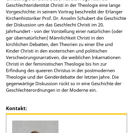
Geschlechteridentität Christi in der Theologie eine lange
Vorgeschichte: in seinem Vortrag beschreibt der Erlanger
Kirchenhistoriker Prof. Dr. Anselm Schubert die Geschichte
der Diskussion um das Geschlecht Christi im 20.
Jahrhundert - von der Vorstellung einer natürlichen (oder
gar übernatürlichen) Männlichkeit Christi in den
kirchlichen Debatten, den Theorien zu einer Ehe und
Kinder Christi in den esoterischen und politischen
Verschwörungsnarrativen, die weiblichen Inkarnationen
Christi in der feministischen Theologie bis hin zur
Erfindung des queeren Christus in der postmodernen
Theologie und der Genderdebatte der letzten Jahre. Die
gegenwärtige Diskussion rückt so in eine Geschichte der
Geschlechterordnungen in der Moderne ein.
Kontakt: