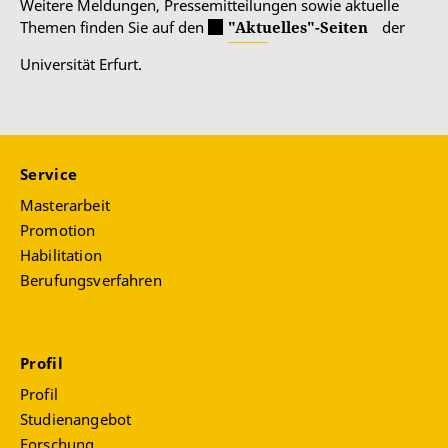
Weitere Meldungen, Pressemitteilungen sowie aktuelle
Themen finden Sie auf den
"Aktuelles"-Seiten
der
Universität Erfurt.
Service
Masterarbeit
Promotion
Habilitation
Berufungsverfahren
Profil
Profil
Studienangebot
Forschung