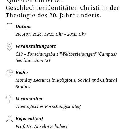
'Queeren Christus'.
Geschlechteridentitäten Christi in der
Theologie des 20. Jahrhunderts.
Datum
29. Apr. 2024, 19:15 Uhr - 20:45 Uhr
Veranstaltungsort
C19 – Forschungsbau "Weltbeziehungen" (Campus)
Seminarraum EG
Reihe
Monday Lectures in Religious, Social and Cultural
Studies
Veranstalter
Theologisches Forschungskolleg
Referent(en)
Prof. Dr. Anselm Schubert