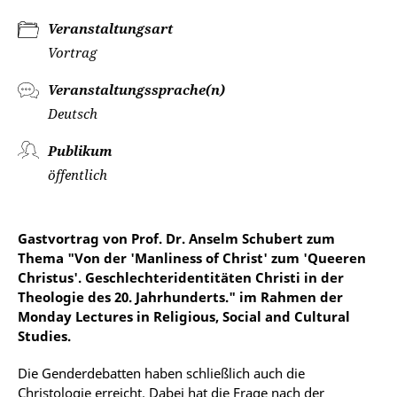
Veranstaltungsart
Vortrag
Veranstaltungssprache(n)
Deutsch
Publikum
öffentlich
Gastvortrag von Prof. Dr. Anselm Schubert zum
Thema "Von der 'Manliness of Christ' zum 'Queeren
Christus'. Geschlechteridentitäten Christi in der
Theologie des 20. Jahrhunderts." im Rahmen der
Monday Lectures in Religious, Social and Cultural
Studies.
Die Genderdebatten haben schließlich auch die
Christologie erreicht. Dabei hat die Frage nach der