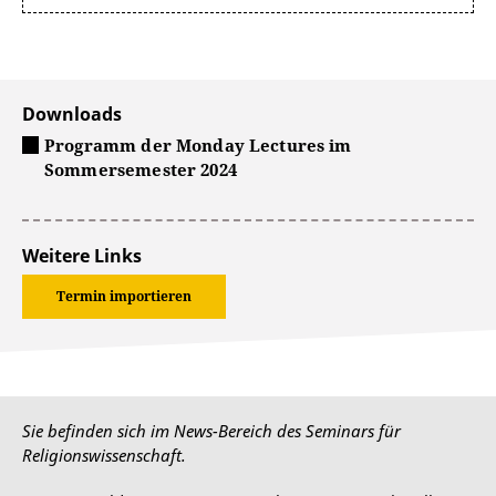
Downloads
Programm der Monday Lectures im
Sommersemester 2024
Weitere Links
Termin importieren
Sie befinden sich im News-Bereich des Seminars für
Religionswissenschaft.