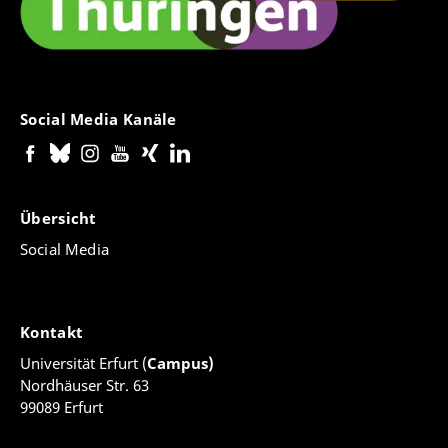
Social Media Kanäle
Übersicht
Social Media
Kontakt
Universität Erfurt (
Campus)
Nordhäuser Str. 63
99089 Erfurt