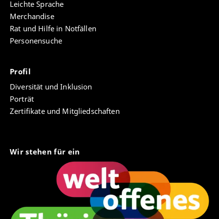
Leichte Sprache
Merchandise
Rat und Hilfe in Notfällen
Personensuche
Profil
Diversität und Inklusion
Porträt
Zertifikate und Mitgliedschaften
Wir stehen für ein