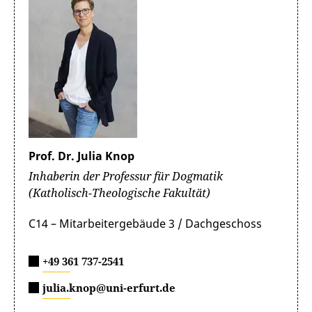
Prof. Dr. Julia Knop
Inhaberin der Professur für Dogmatik
(Katholisch-Theologische Fakultät)
C14 – Mitarbeitergebäude 3 / Dachgeschoss
+49 361 737-2541
julia.knop@uni-erfurt.de