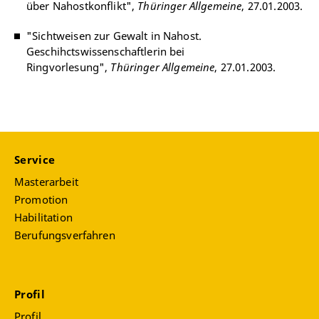
über Nahostkonflikt",
Thüringer Allgemeine
, 27.01.2003.
"Sichtweisen zur Gewalt in Nahost.
Geschihctswissenschaftlerin bei
Ringvorlesung",
Thüringer Allgemeine
, 27.01.2003.
Service
Masterarbeit
Promotion
Habilitation
Berufungsverfahren
Profil
Profil