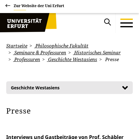
Zur Website der Uni Erfurt
Startseite
Philosophische Fakultät
Seminare & Professuren
Historisches Seminar
Professuren
Geschichte Westasiens
Presse
Geschichte Westasiens
Presse
Interviews und Gastbeiträge von Prof. Schäbler