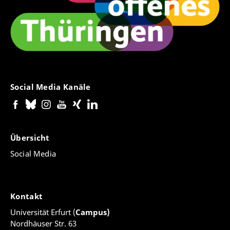
Social Media Kanäle
Übersicht
Social Media
Kontakt
Universität Erfurt (
Campus)
Nordhäuser Str. 63