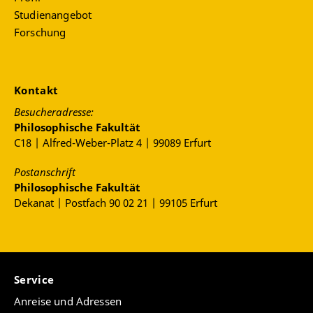
Studienangebot
Forschung
Kontakt
Besucheradresse:
Philosophische Fakultät
C18 | Alfred-Weber-Platz 4 | 99089 Erfurt
Postanschrift
Philosophische Fakultät
Dekanat | Postfach 90 02 21 | 99105 Erfurt
Service
Anreise und Adressen