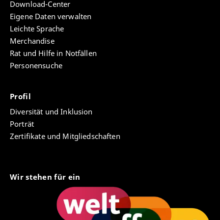
Download-Center
Eigene Daten verwalten
Leichte Sprache
Merchandise
Rat und Hilfe in Notfällen
Personensuche
Profil
Diversität und Inklusion
Porträt
Zertifikate und Mitgliedschaften
Wir stehen für ein