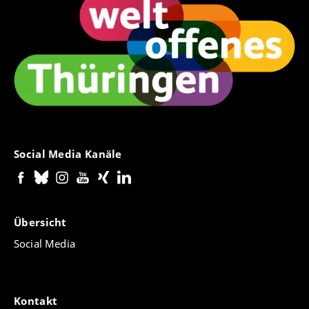
Social Media Kanäle
Übersicht
Social Media
Kontakt