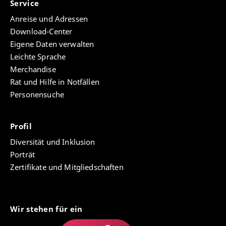
Service
Anreise und Adressen
Download-Center
Eigene Daten verwalten
Leichte Sprache
Merchandise
Rat und Hilfe in Notfällen
Personensuche
Profil
Diversität und Inklusion
Porträt
Zertifikate und Mitgliedschaften
Wir stehen für ein