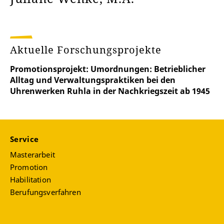
Aktuelle Forschungsprojekte
Promotionsprojekt: Umordnungen: Betrieblicher
Alltag und Verwaltungspraktiken bei den
Uhrenwerken Ruhla in der Nachkriegszeit ab 1945
Service
Masterarbeit
Promotion
Habilitation
Berufungsverfahren