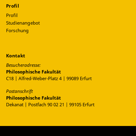
Profil
Profil
Studienangebot
Forschung
Kontakt
Besucheradresse:
Philosophische Fakultät
C18 | Alfred-Weber-Platz 4 | 99089 Erfurt
Postanschrift
Philosophische Fakultät
Dekanat | Postfach 90 02 21 | 99105 Erfurt