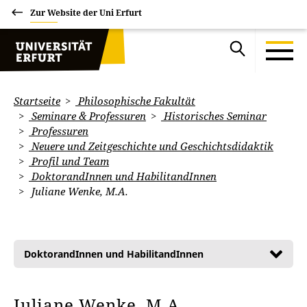
Zur Website der Uni Erfurt
Startseite
Philosophische Fakultät
Seminare & Professuren
Historisches Seminar
Professuren
Neuere und Zeitgeschichte und Geschichtsdidaktik
Profil und Team
DoktorandInnen und HabilitandInnen
Juliane Wenke, M.A.
DoktorandInnen und HabilitandInnen
Juliane Wenke, M.A.