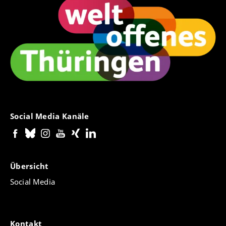
Social Media Kanäle
Übersicht
Social Media
Kontakt