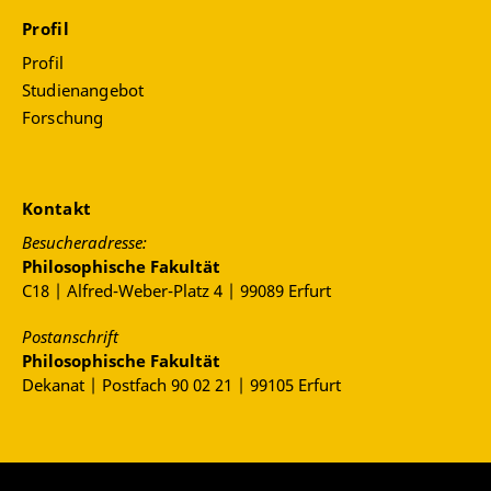
Profil
Profil
Studienangebot
Forschung
Kontakt
Besucheradresse:
Philosophische Fakultät
C18 | Alfred-Weber-Platz 4 | 99089 Erfurt
Postanschrift
Philosophische Fakultät
Dekanat | Postfach 90 02 21 | 99105 Erfurt