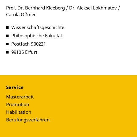
Prof. Dr. Bernhard Kleeberg / Dr. Aleksei Lokhmatov /
Carola Oßmer
Wissenschaftsgeschichte
Philosophische Fakultät
Postfach 900221
99105 Erfurt
Service
Masterarbeit
Promotion
Habilitation
Berufungsverfahren