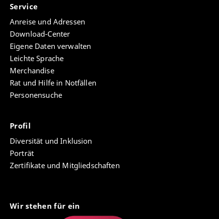
Service
Anreise und Adressen
Download-Center
Eigene Daten verwalten
Leichte Sprache
Merchandise
Rat und Hilfe in Notfällen
Personensuche
Profil
Diversität und Inklusion
Porträt
Zertifikate und Mitgliedschaften
Wir stehen für ein