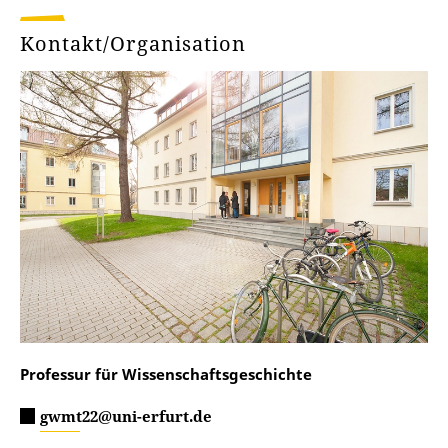
Kontakt/Organisation
Professur für Wissenschaftsgeschichte
gwmt22@uni-erfurt.de