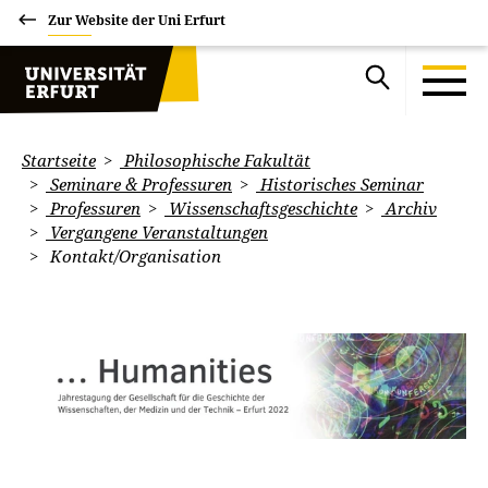
Zur Website der Uni Erfurt
Startseite
Philosophische Fakultät
Seminare & Professuren
Historisches Seminar
Professuren
Wissenschaftsgeschichte
Archiv
Vergangene Veranstaltungen
Kontakt/Organisation