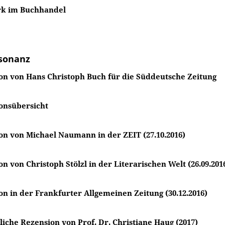
k im Buchhandel
sonanz
on von Hans Christoph Buch für die Süddeutsche Zeitung
onsübersicht
on von Michael Naumann in der ZEIT (27.10.2016)
n von Christoph Stölzl in der Literarischen Welt (26.09.201
on in der Frankfurter Allgemeinen Zeitung (30.12.2016)
iche Rezension von Prof. Dr. Christiane Haug (2017)