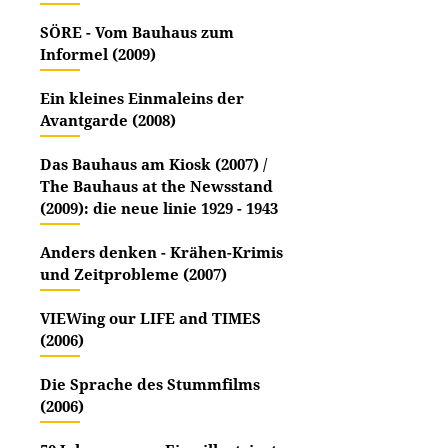
SÖRE - Vom Bauhaus zum
Informel (2009)
Ein kleines Einmaleins der
Avantgarde (2008)
Das Bauhaus am Kiosk (2007) /
The Bauhaus at the Newsstand
(2009): die neue linie 1929 - 1943
Anders denken - Krähen-Krimis
und Zeitprobleme (2007)
VIEWing our LIFE and TIMES
(2006)
Die Sprache des Stummfilms
(2006)