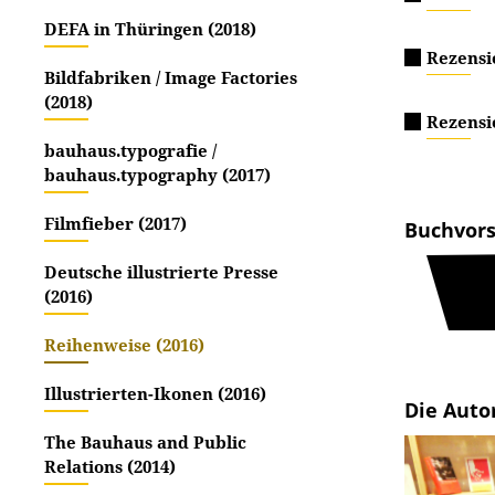
DEFA in Thüringen (2018)
Rezensio
Bildfabriken / Image Factories
(2018)
Rezensi
bauhaus.typografie /
bauhaus.typography (2017)
Filmfieber (2017)
Buchvors
Deutsche illustrierte Presse
(2016)
Reihenweise (2016)
Illustrierten-Ikonen (2016)
Die Auto
The Bauhaus and Public
Relations (2014)