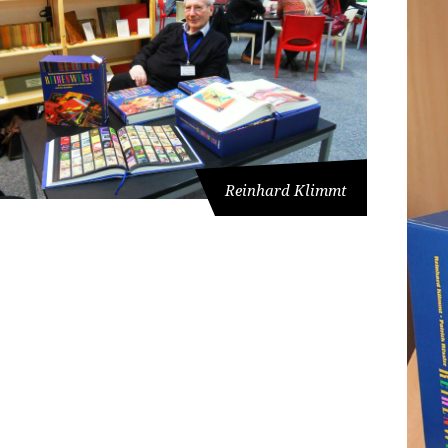
Reinhard Klimmt