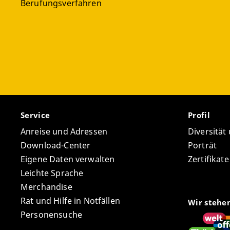
Berufungsverfahren
Service
Profil
Anreise und Adressen
Diversität
Download-Center
Porträt
Eigene Daten verwalten
Zertifikat
Leichte Sprache
Merchandise
Rat und Hilfe in Notfällen
Wir stehe
Personensuche