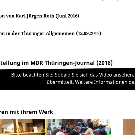
n von Karl Jürgen Roth (Juni 2016)
on in der Thüringer Allgemeinen (12.09.2017)
tellung im MDR Thüringen-Journal (2016)
Bitte beachten Sie: Sobald Sie sich das Video anseh
übermittelt. Weitere Informationen da
ren mit ihrem Werk