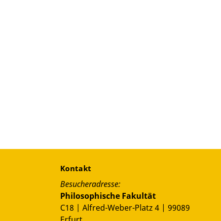
Kontakt
Besucheradresse:
Philosophische Fakultät
C18 | Alfred-Weber-Platz 4 | 99089
Erfurt