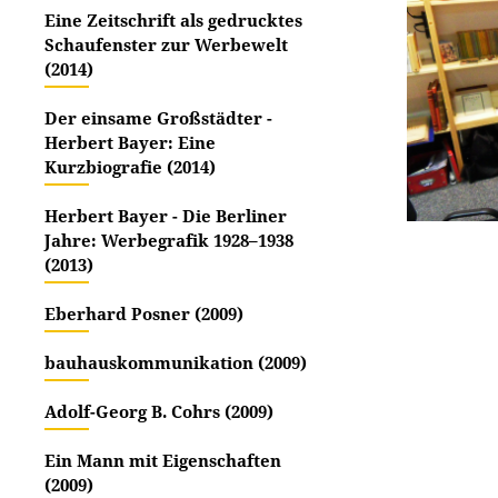
Eine Zeitschrift als gedrucktes
Schaufenster zur Werbewelt
(2014)
Der einsame Großstädter -
Herbert Bayer: Eine
Kurzbiografie (2014)
Herbert Bayer - Die Berliner
Jahre: Werbegrafik 1928–1938
(2013)
Eberhard Posner (2009)
bauhauskommunikation (2009)
Adolf-Georg B. Cohrs (2009)
Ein Mann mit Eigenschaften
(2009)