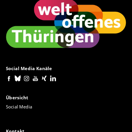
Social Media Kanäle
Übersicht
Social Media
Kontakt