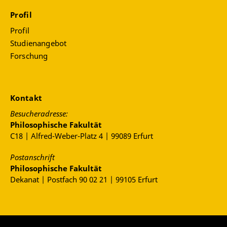
Profil
Profil
Studienangebot
Forschung
Kontakt
Besucheradresse:
Philosophische Fakultät
C18 | Alfred-Weber-Platz 4 | 99089 Erfurt
Postanschrift
Philosophische Fakultät
Dekanat | Postfach 90 02 21 | 99105 Erfurt