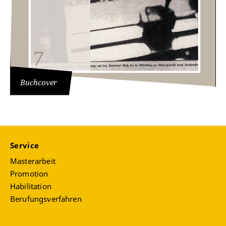
Buchcover
Service
Masterarbeit
Promotion
Habilitation
Berufungsverfahren