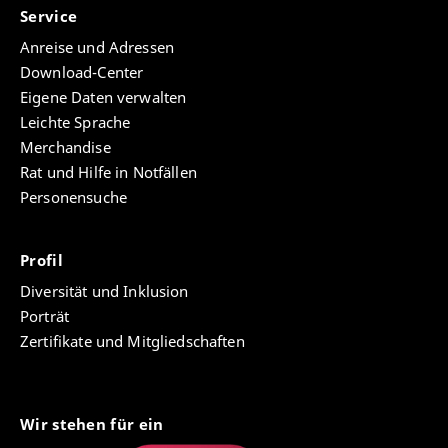
Service
Anreise und Adressen
Download-Center
Eigene Daten verwalten
Leichte Sprache
Merchandise
Rat und Hilfe in Notfällen
Personensuche
Profil
Diversität und Inklusion
Porträt
Zertifikate und Mitgliedschaften
Wir stehen für ein