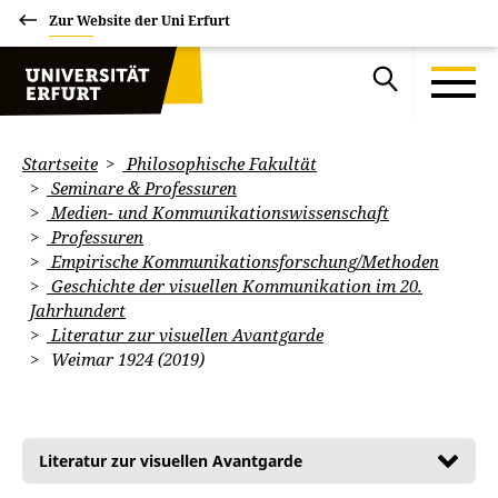
Zur Website der Uni Erfurt
Startseite
Philosophische Fakultät
Seminare & Professuren
Medien- und Kommunikationswissenschaft
Professuren
Empirische Kommunikationsforschung/Methoden
Geschichte der visuellen Kommunikation im 20.
Jahrhundert
Literatur zur visuellen Avantgarde
Weimar 1924 (2019)
Literatur zur visuellen Avantgarde