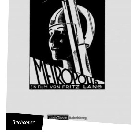
Buchcover