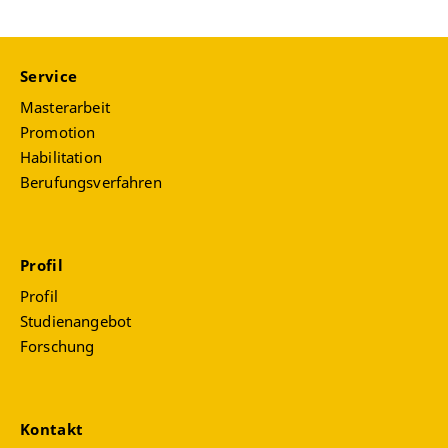
Service
Masterarbeit
Promotion
Habilitation
Berufungsverfahren
Profil
Profil
Studienangebot
Forschung
Kontakt