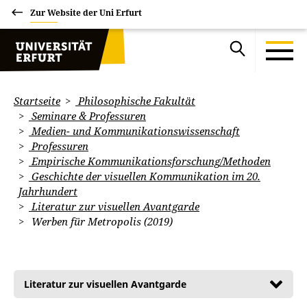
Zur Website der Uni Erfurt
Startseite
Philosophische Fakultät
Seminare & Professuren
Medien- und Kommunikationswissenschaft
Professuren
Empirische Kommunikationsforschung/Methoden
Geschichte der visuellen Kommunikation im 20.
Jahrhundert
Literatur zur visuellen Avantgarde
Werben für Metropolis (2019)
Literatur zur visuellen Avantgarde