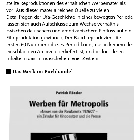
stellte Reproduktionen des erhältlichen Werbematerials
vor. Aus dieser materialreichen Quelle zu vielen
Detailfragen der Ufa-Geschichte in einer bewegten Periode
lassen sich auch Aufschlüsse zum Wechselverhältnis
zwischen deutschem und amerikanischem Einfluss auf die
Filmproduktion gewinnen. Der Band reproduziert die
ersten 60 Nummern dieses Periodikums, das in keinem der
einschlägigen Archive überliefert ist, und ordnet deren
Inhalte in das Filmgeschehen jener Zeit ein.
Das Werk im Buchhandel