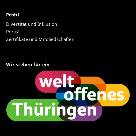
Profil
Diversität und Inklusion
Porträt
Zertifikate und Mitgliedschaften
Wir stehen für ein