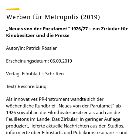
Werben für Metropolis (2019)
„Neues von der Parufamet“ 1926/27 – ein Zirkular für
Kinobesitzer und die Presse
Autor/in: Patrick Rössler
Erscheinungsdatum: 06.09.2019
Verlag: Filmblatt – Schriften
Text/ Beschreibung:
Als innovatives PR-Instrument wandte sich der
wöchentliche Rundbrief „Neues von der ­Parufamet“ ab
1926 sowohl an die Filmtheaterbesitzer als auch an die
Feuilletons im Lande. Das Zirkular, in geringer Auflage
produziert, lieferte aktuelle Nachrichten aus den Studios,
informierte über Filmstarts und Publikumsresonanz – und