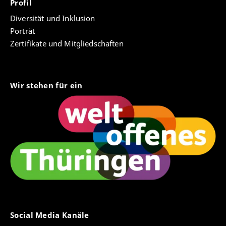
Profil
Diversität und Inklusion
Porträt
Zertifikate und Mitgliedschaften
Wir stehen für ein
Social Media Kanäle