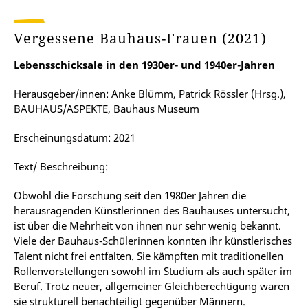
Vergessene Bauhaus-Frauen (2021)
Lebensschicksale in den 1930er- und 1940er-Jahren
Herausgeber/innen: Anke Blümm, Patrick Rössler (Hrsg.),
BAUHAUS/ASPEKTE, Bauhaus Museum
Erscheinungsdatum: 2021
Text/ Beschreibung:
Obwohl die Forschung seit den 1980er Jahren die
herausragenden Künstlerinnen des Bauhauses untersucht,
ist über die Mehrheit von ihnen nur sehr wenig bekannt.
Viele der Bauhaus-Schülerinnen konnten ihr künstlerisches
Talent nicht frei entfalten. Sie kämpften mit traditionellen
Rollenvorstellungen sowohl im Studium als auch später im
Beruf. Trotz neuer, allgemeiner Gleichberechtigung waren
sie strukturell benachteiligt gegenüber Männern.