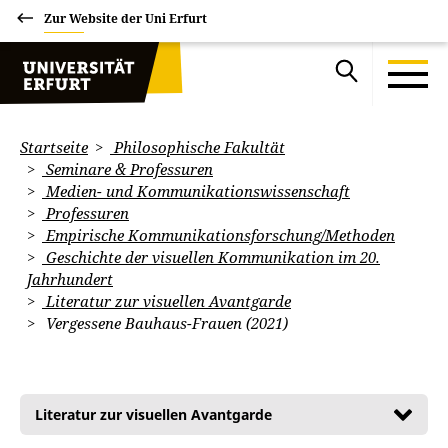
Zur Website der Uni Erfurt
Startseite
Philosophische Fakultät
Seminare & Professuren
Medien- und Kommunikationswissenschaft
Professuren
Empirische Kommunikationsforschung/Methoden
Geschichte der visuellen Kommunikation im 20.
Jahrhundert
Literatur zur visuellen Avantgarde
Vergessene Bauhaus-Frauen (2021)
Literatur zur visuellen Avantgarde