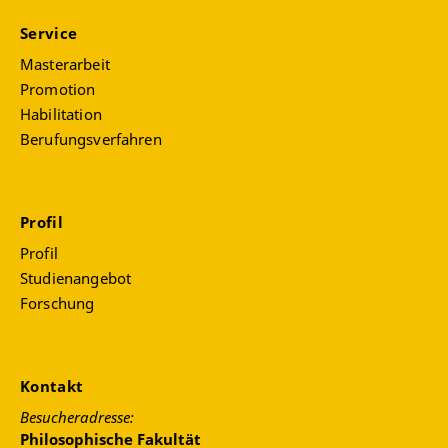
Service
Masterarbeit
Promotion
Habilitation
Berufungsverfahren
Profil
Profil
Studienangebot
Forschung
Kontakt
Besucheradresse:
Philosophische Fakultät