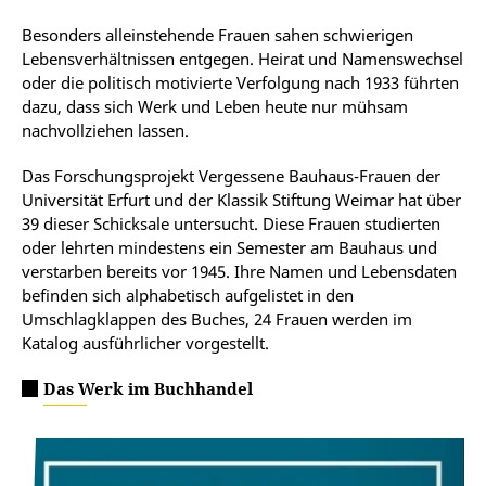
Besonders alleinstehende Frauen sahen schwierigen
Lebensverhältnissen entgegen. Heirat und Namenswechsel
oder die politisch motivierte Verfolgung nach 1933 führten
dazu, dass sich Werk und Leben heute nur mühsam
nachvollziehen lassen.
Das Forschungsprojekt Vergessene Bauhaus-Frauen der
Universität Erfurt und der Klassik Stiftung Weimar hat über
39 dieser Schicksale untersucht. Diese Frauen studierten
oder lehrten mindestens ein Semester am Bauhaus und
verstarben bereits vor 1945. Ihre Namen und Lebensdaten
befinden sich alphabetisch aufgelistet in den
Umschlagklappen des Buches, 24 Frauen werden im
Katalog ausführlicher vorgestellt.
Das Werk im Buchhandel