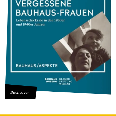
Buchcover