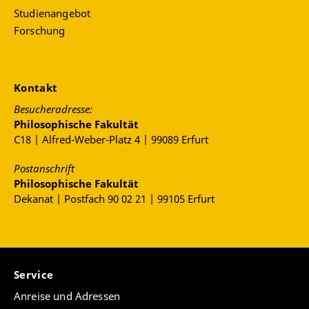
Studienangebot
Forschung
Kontakt
Besucheradresse:
Philosophische Fakultät
C18 | Alfred-Weber-Platz 4 | 99089 Erfurt
Postanschrift
Philosophische Fakultät
Dekanat | Postfach 90 02 21 | 99105 Erfurt
Service
Anreise und Adressen