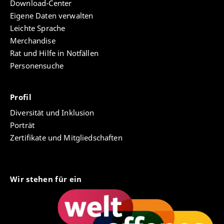
Download-Center
Eigene Daten verwalten
Leichte Sprache
Merchandise
Rat und Hilfe in Notfällen
Personensuche
Profil
Diversität und Inklusion
Porträt
Zertifikate und Mitgliedschaften
Wir stehen für ein