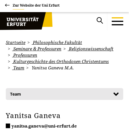
Zur Website der Uni Erfurt
Startseite
Philosophische Fakultät
Seminare & Professuren
Religionswissenschaft
Professuren
Kulturgeschichte des Orthodoxen Christentums
Team
Yanitsa Ganeva M.A.
Team
Yanitsa Ganeva
yanitsa.ganeva@uni-erfurt.de