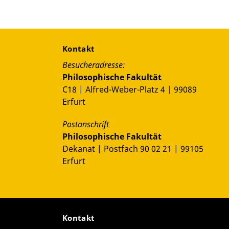
Kontakt
Besucheradresse:
Philosophische Fakultät
C18 | Alfred-Weber-Platz 4 | 99089
Erfurt
Postanschrift
Philosophische Fakultät
Dekanat | Postfach 90 02 21 | 99105
Erfurt
Kontakt