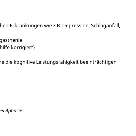
hen Erkrankungen wie z.B. Depression, Schlaganfall,
egasthenie
ilfe korrigiert)
 die kognitive Leistungsfähigkeit beeinträchtigen
ei Aphasie
: