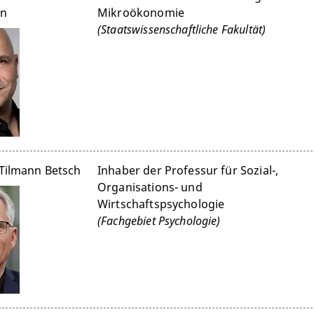
in
Mikroökonomie
(Staatswissenschaftliche Fakultät)
 Tilmann Betsch
Inhaber der Professur für Sozial-,
Organisations- und
Wirtschaftspsychologie
(Fachgebiet Psychologie)