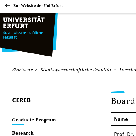
Zur Website der Uni Erfurt
Startseite
Staatswissenschaftliche Fakultät
Forsch
Board
CEREB
Name
Graduate Program
Research
Prof. Dr