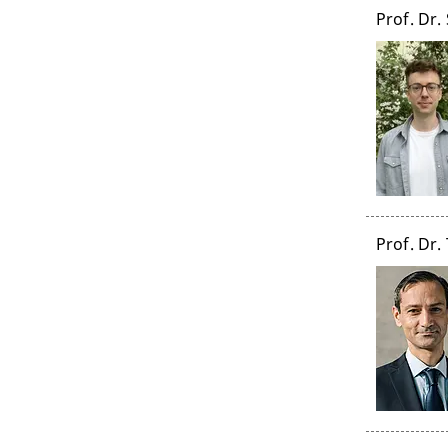
Prof. Dr.
Prof. Dr. 