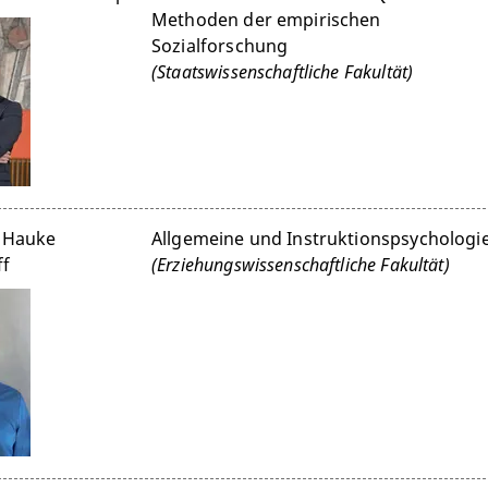
Methoden der empirischen
Sozialforschung
(Staatswissenschaftliche Fakultät)
. Hauke
Allgemeine und Instruktionspsychologi
ff
(Erziehungswissenschaftliche Fakultät)