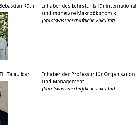
 Sebastian Rüth
Inhaber des Lehrstuhls für internationa
und monetäre Makroökonomik
(Staatswissenschaftliche Fakultät)
Till Talaulicar
Inhaber der Professur für Organisation
und Management
(Staatswissenschaftliche Fakultät)