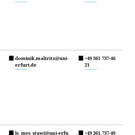
dominik.maltritz@uni-
+49 361 737-46
erfurt.de
21
ls_mes_stawi@uni-erfu
+49 361 737-49