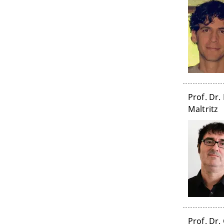
Prof. Dr.
Maltritz
Prof. Dr