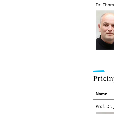
Dr. Thom
Pricin
Name
Prof. Dr.