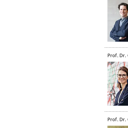
Prof. Dr.
Prof. Dr.