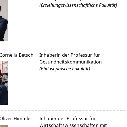
(Erziehungswissenschaftliche Fakultät)
 Cornelia Betsch
Inhaberin der Professur für
Gesundheitskommunikation
(Philosophische Fakultät)
 Oliver Himmler
Inhaber der Professur für
Wirtschaftswissenschaften mit