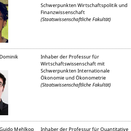
Schwerpunkten Wirtschaftspolitik und
Finanzwissenschaft
(Staatswissenschaftliche Fakultät)
 Dominik
Inhaber der Professur für
Wirtschaftswissenschaft mit
Schwerpunkten Internationale
Ökonomie und Ökonometrie
(Staatswissenschaftliche Fakultät)
. Guido Mehlkop
Inhaber der Professur für Quantitative