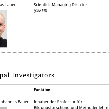
as Lauer
Scientific Managing Director
(CEREB)
pal Investigators
Funktion
 Johannes Bauer
Inhaber der Professur für
Bildungsforschung und Methodenlehre