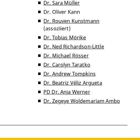
Dr. Sara Müller
Dr. Oliver Kann
Dr. Rouven Kunstmann
(assoziiert)
Dr. Tobias Mörike
Dr. Ned Richardson-Little
Dr. Michael Rösser
Dr. Carolyn Taratko
Dr. Andrew Tompkins
Dr. Beatriz Véliz Argueta
PD Dr. Anja Werner
Dr. Zegeye Woldemariam Ambo