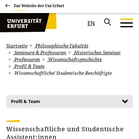
Zur Website der Uni Erfurt
EN
Startseite
Philosophische Fakultät
Seminare & Professuren
Historisches Seminar
Professuren
Wissenschaftsgeschichte
Profil & Team
Wissenschaftliche/ Studentische Beschäftigte
Profil & Team
Wissenschaftliche und Studentische
Assistent:innen