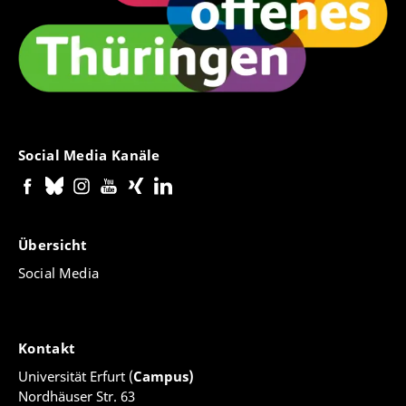
Social Media Kanäle
Übersicht
Social Media
Kontakt
Universität Erfurt (
Campus)
Nordhäuser Str. 63