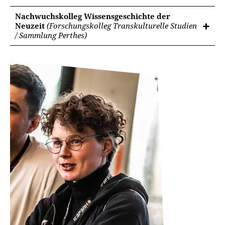
Nachwuchskolleg Wissensgeschichte der
Neuzeit
(Forschungskolleg Transkulturelle Studien
/ Sammlung Perthes)