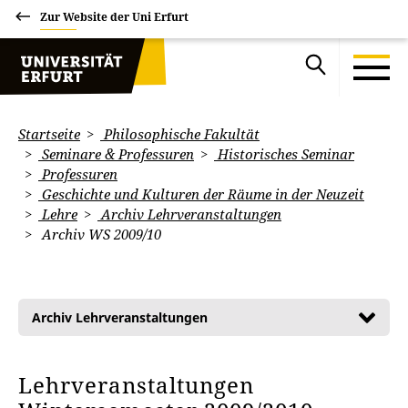
Zur Website der Uni Erfurt
Startseite
Philosophische Fakultät
Seminare & Professuren
Historisches Seminar
Professuren
Geschichte und Kulturen der Räume in der Neuzeit
Lehre
Archiv Lehrveranstaltungen
Archiv WS 2009/10
Archiv Lehrveranstaltungen
Lehrveranstaltungen