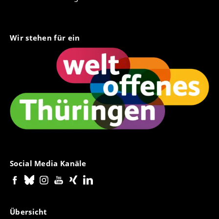
Wir stehen für ein
Social Media Kanäle
Übersicht