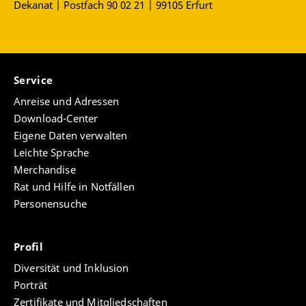
Dekanat | Postfach 90 02 21 | 99105 Erfurt
Service
Anreise und Adressen
Download-Center
Eigene Daten verwalten
Leichte Sprache
Merchandise
Rat und Hilfe in Notfällen
Personensuche
Profil
Diversität und Inklusion
Porträt
Zertifikate und Mitgliedschaften