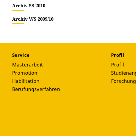
Archiv SS 2010
Archiv WS 2009/10
Service
Profil
Masterarbeit
Profil
Promotion
Studienan
Habilitation
Forschun
Berufungsverfahren