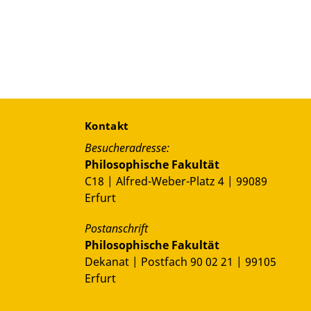
Kontakt
Besucheradresse:
Philosophische Fakultät
C18 | Alfred-Weber-Platz 4 | 99089
Erfurt
Postanschrift
Philosophische Fakultät
Dekanat | Postfach 90 02 21 | 99105
Erfurt