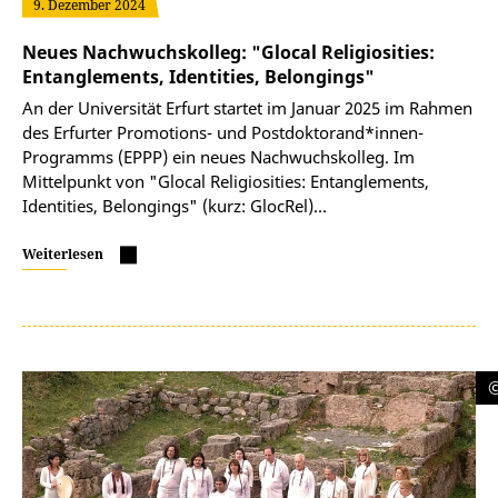
9. Dezember 2024
Neues Nachwuchskolleg: "Glocal Religiosities:
Entanglements, Identities, Belongings"
An der Universität Erfurt startet im Januar 2025 im Rahmen
des Erfurter Promotions- und Postdoktorand*innen-
Programms (EPPP) ein neues Nachwuchskolleg. Im
Mittelpunkt von "Glocal Religiosities: Entanglements,
Identities, Belongings" (kurz: GlocRel)…
Weiterlesen