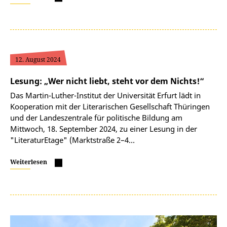
12. August 2024
Lesung: „Wer nicht liebt, steht vor dem Nichts!“
Das Martin-Luther-Institut der Universität Erfurt lädt in
Kooperation mit der Literarischen Gesellschaft Thüringen
und der Landeszentrale für politische Bildung am
Mittwoch, 18. September 2024, zu einer Lesung in der
"LiteraturEtage" (Marktstraße 2–4…
Weiterlesen