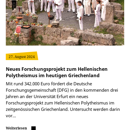
27. August 2024
Neues Forschungsprojekt zum Hellenischen
Polytheismus im heutigen Griechenland
Mit rund 342.000 Euro fördert die Deutsche
Forschungsgemeinschaft (DFG) in den kommenden drei
Jahren an der Universität Erfurt ein neues
Forschungsprojekt zum Hellenischen Polytheismus im
zeitgenössischen Griechenland. Untersucht werden darin
vor…
Weiterlesen