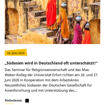
18. Juni 2026
„Südasien wird in Deutschland oft unterschätzt!“
Das Seminar für Religionswissenschaft und das Max-
Weber-Kolleg der Universität Erfurt richten am 26. und 27.
Juni 2026 in Kooperation mit dem Arbeitskreis
Neuzeitliches Südasien der Deutschen Gesellschaft für
Asienforschung und mit Unterstützung des…
Weiterlesen