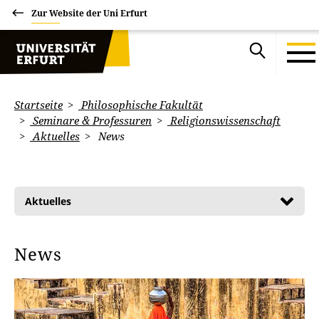
Zur Website der Uni Erfurt
Startseite
Philosophische Fakultät
Seminare & Professuren
Religionswissenschaft
Aktuelles
News
Aktuelles
News