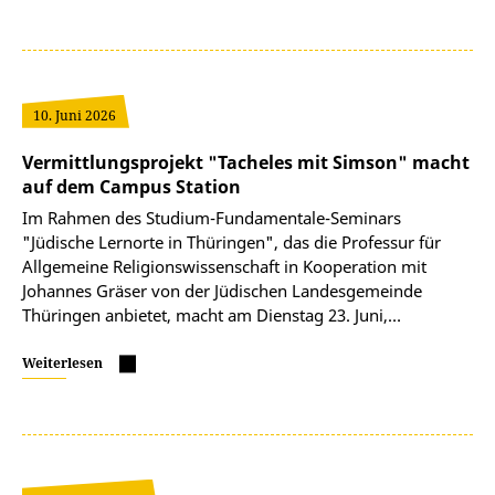
10. Juni 2026
Vermittlungsprojekt "Tacheles mit Simson" macht
auf dem Campus Station
Im Rahmen des Studium-Fundamentale-Seminars
"Jüdische Lernorte in Thüringen", das die Professur für
Allgemeine Religionswissenschaft in Kooperation mit
Johannes Gräser von der Jüdischen Landesgemeinde
Thüringen anbietet, macht am Dienstag 23. Juni,…
Weiterlesen