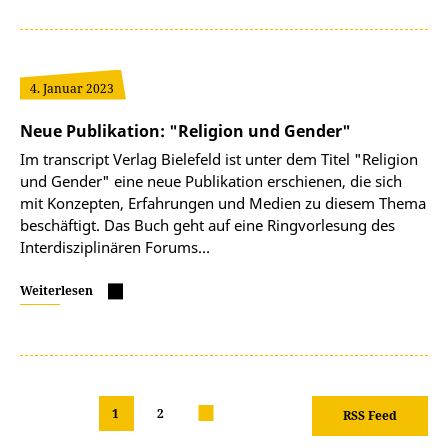
4. Januar 2023
Neue Publikation: "Religion und Gender"
Im transcript Verlag Bielefeld ist unter dem Titel "Religion
und Gender" eine neue Publikation erschienen, die sich
mit Konzepten, Erfahrungen und Medien zu diesem Thema
beschäftigt. Das Buch geht auf eine Ringvorlesung des
Interdisziplinären Forums…
Weiterlesen
1
2
nächste
RSS Feed