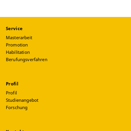
Service
Masterarbeit
Promotion
Habilitation
Berufungsverfahren
Profil
Profil
Studienangebot
Forschung