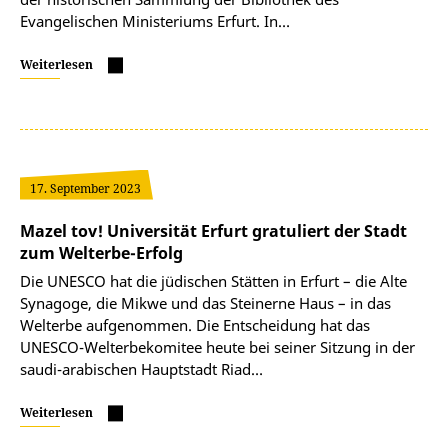
Evangelischen Ministeriums Erfurt. In…
Weiterlesen
17. September 2023
Mazel tov! Universität Erfurt gratuliert der Stadt
zum Welterbe-Erfolg
Die UNESCO hat die jüdischen Stätten in Erfurt – die Alte
Synagoge, die Mikwe und das Steinerne Haus – in das
Welterbe aufgenommen. Die Entscheidung hat das
UNESCO-Welterbekomitee heute bei seiner Sitzung in der
saudi-arabischen Hauptstadt Riad…
Weiterlesen