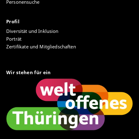
Personensuche
Profil
Diversität und Inklusion
Porträt
Zertifikate und Mitgliedschaften
Wir stehen für ein