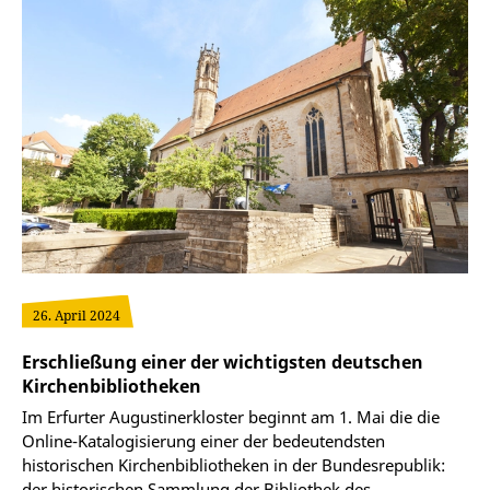
26. April 2024
Erschließung einer der wichtigsten deutschen
Kirchenbibliotheken
Im Erfurter Augustinerkloster beginnt am 1. Mai die die
Online-Katalogisierung einer der bedeutendsten
historischen Kirchenbibliotheken in der Bundesrepublik:
der historischen Sammlung der Bibliothek des