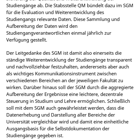
Studiengänge ab. Die Stabsstelle QM bündelt dazu im SGM
für die Evaluation und Weiterentwicklung des
Studiengangs relevante Daten. Diese Sammlung und
Aufbereitung der Daten wird den
Studiengangverantwortlichen einmal jährlich zur
Verfügung gestellt.
Der Leitgedanke des SGM ist damit also einerseits die
ständige Weiterentwicklung der Studiengänge transparent
und nachvollziehbar festzuhalten, andererseits aber auch
als wichtiges Kommunikationsinstrument zwischen
verschiedenen Bereichen an der jeweiligen Fakultät zu
wirken. Darüber hinaus soll der SGM durch die aggregierte
Aufbereitung der Ergebnisse eine leichtere, dezentrale
Steuerung in Studium und Lehre ermöglichen. Schließlich
soll mit dem SGM auch gewährleistet werden, dass die
Datenerhebung und Darstellung aller Bereiche der
Universität vergleichbar wird und damit eine einheitliche
Ausgangsbasis für die Selbstdokumentation der
Studiengänge gegeben ist.