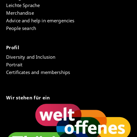
Leichte Sprache
Merchandise
Advice and help in emergencies
People search
Profil
Diversity and Inclusion
Portrait
Certificates and memberships
Wir stehen für ein