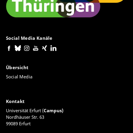
Social Media Kanäle
Übersicht
Social Media
Kontakt
Universität Erfurt (
Campus)
Nordhäuser Str. 63
99089 Erfurt