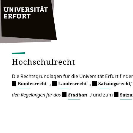
Hochschulrecht
Die Rechtsgrundlagen für die Universität Erfurt find
,
,
Bundesrecht
Landesrecht
Satzungsrecht/
den Regelungen für das
)
und zum
Studium
Satzu