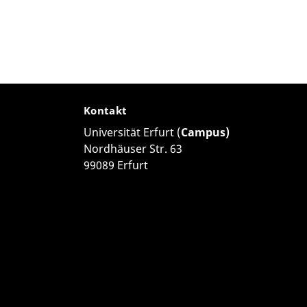
Kontakt
Universität Erfurt (
Campus)
Nordhäuser Str. 63
99089 Erfurt