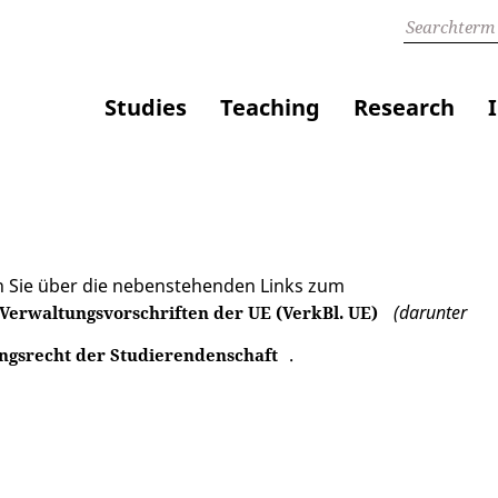
Studies
Teaching
Research
en Sie über die nebenstehenden Links zum
(darunter
 Verwaltungsvorschriften der UE (VerkBl. UE)
.
ngsrecht der Studierendenschaft