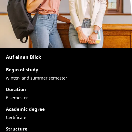
Auf einen Blick
Begin of study
winter- and summer semester
Duration
6 semester
Academic degree
Certificate
Structure