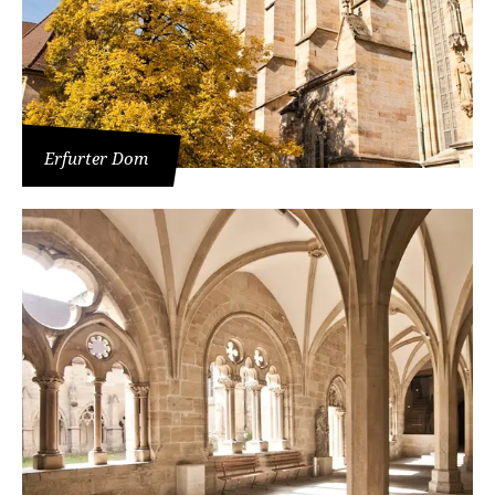
Erfurter Dom