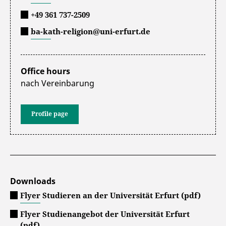
+49 361 737-2509
ba-kath-religion@uni-erfurt.de
Office hours
nach Vereinbarung
Profile page
Downloads
Flyer Studieren an der Universität Erfurt (pdf)
Flyer Studienangebot der Universität Erfurt
(pdf)