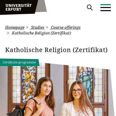
Homepage
Studies
Course offerings
Katholische Religion (Zertifikat)
Katholische Religion (Zertifikat)
Certificate programme