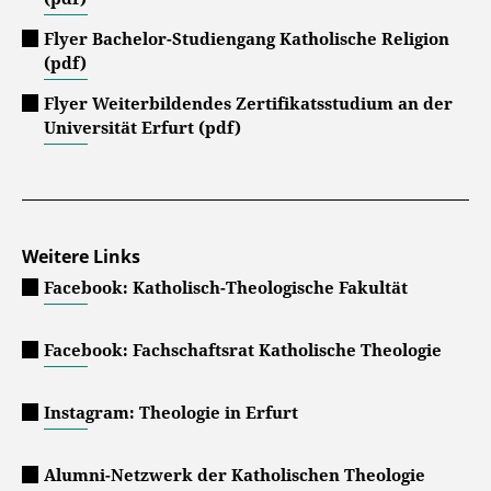
Flyer Bachelor-Studiengang Katholische Religion
(pdf)
Flyer Weiterbildendes Zertifikatsstudium an der
Universität Erfurt (pdf)
Weitere Links
Facebook: Katholisch-Theologische Fakultät
Facebook: Fachschaftsrat Katholische Theologie
Instagram: Theologie in Erfurt
Alumni-Netzwerk der Katholischen Theologie