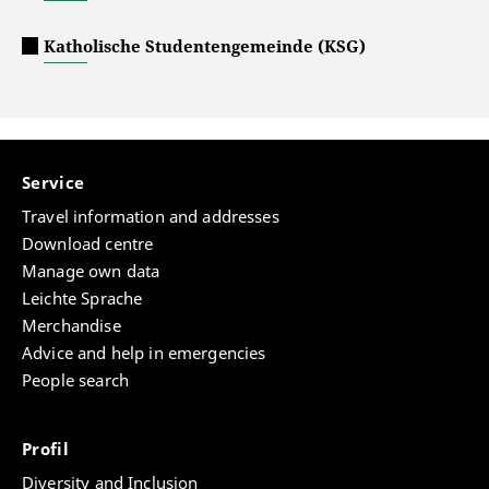
Katholische Studentengemeinde (KSG)
Service
Travel information and addresses
Download centre
Manage own data
Leichte Sprache
Merchandise
Advice and help in emergencies
People search
Profil
Diversity and Inclusion