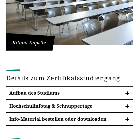
Kiliani-Kapelle
Details zum Zertifikatsstudiengang
Aufbau des Studiums
Hochschulinfotag & Schnuppertage
Info-Material bestellen oder downloaden