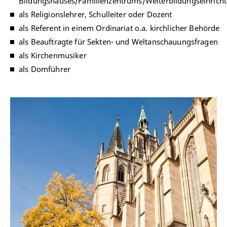
Bildungshauses/Familienzentrums/Weiterbildungseinrich
als Religionslehrer, Schulleiter oder Dozent
als Referent in einem Ordinariat o.a. kirchlicher Behörde
als Beauftragte für Sekten- und Weltanschauungsfragen
als Kirchenmusiker
als Domführer