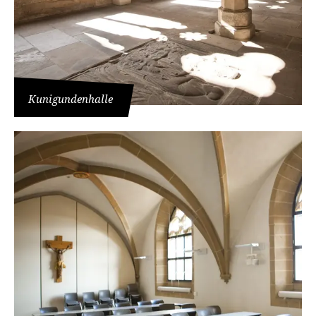
Kunigundenhalle