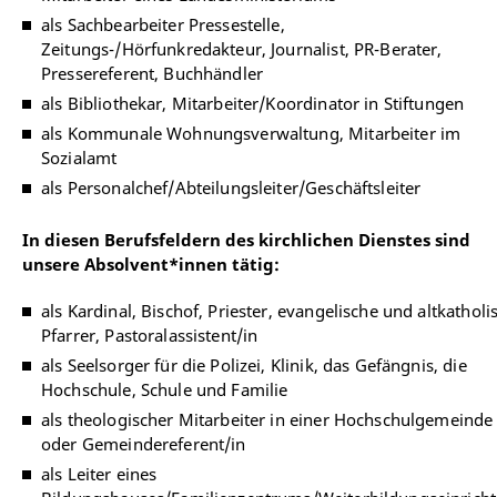
als Sachbearbeiter Pressestelle,
Zeitungs-/Hörfunkredakteur, Journalist, PR-Berater,
Pressereferent, Buchhändler
als Bibliothekar, Mitarbeiter/Koordinator in Stiftungen
als Kommunale Wohnungsverwaltung, Mitarbeiter im
Sozialamt
als Personalchef/Abteilungsleiter/Geschäftsleiter
In diesen Berufsfeldern des kirchlichen Dienstes sind
unsere Absolvent*innen tätig:
als Kardinal, Bischof, Priester, evangelische und altkatholi
Pfarrer, Pastoralassistent/in
als Seelsorger für die Polizei, Klinik, das Gefängnis, die
Hochschule, Schule und Familie
als theologischer Mitarbeiter in einer Hochschulgemeinde
oder Gemeindereferent/in
als Leiter eines