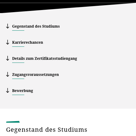
Gegenstand des Studiums
Karrierechancen
Details zum Zertifikatsstudiengang
Zugangsvoraussetzungen
Bewerbung
Gegenstand des Studiums