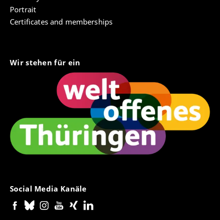
Portrait
Certificates and memberships
Wir stehen für ein
Social Media Kanäle