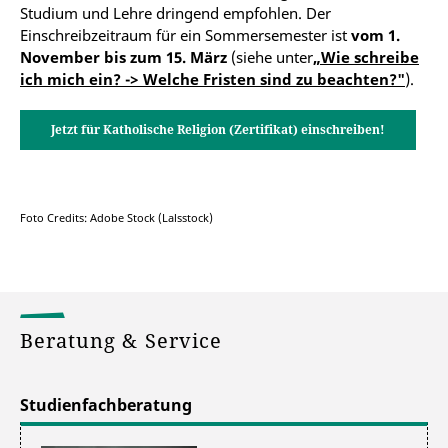
Studium und Lehre dringend empfohlen. Der
Einschreibzeitraum für ein Sommersemester ist
vom 1.
November bis zum 15. März
(siehe unter
„Wie schreibe
ich mich ein? -> Welche Fristen sind zu beachten?"
).
Jetzt für Katholische Religion (Zertifikat) einschreiben!
Foto Credits: Adobe Stock (Lalsstock)
Beratung & Service
Studienfachberatung