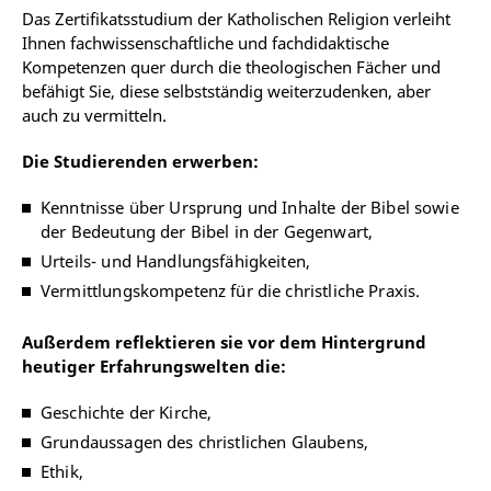
Das Zertifikatsstudium der Katholischen Religion verleiht
Ihnen fachwissenschaftliche und fachdidaktische
Kompetenzen quer durch die theologischen Fächer und
befähigt Sie, diese selbstständig weiterzudenken, aber
auch zu vermitteln.
Die Studierenden erwerben:
Kenntnisse über Ursprung und Inhalte der Bibel sowie
der Bedeutung der Bibel in der Gegenwart,
Urteils- und Handlungsfähigkeiten,
Vermittlungskompetenz für die christliche Praxis.
Außerdem reflektieren sie vor dem Hintergrund
heutiger Erfahrungswelten die:
Geschichte der Kirche,
Grundaussagen des christlichen Glaubens,
Ethik,