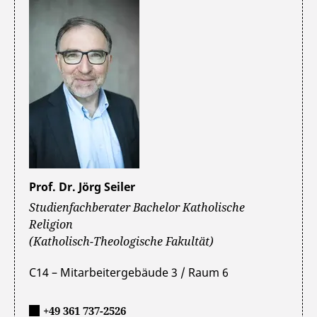
Prof. Dr. Jörg Seiler
Studienfachberater Bachelor Katholische
Religion
(Katholisch-Theologische Fakultät)
C14 – Mitarbeitergebäude 3 / Raum 6
+49 361 737-2526