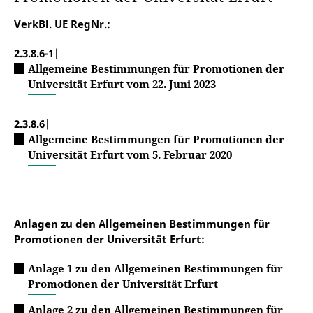
VerkBl. UE RegNr.:
2.3.8.6-1|
Allgemeine Bestimmungen für Promotionen der
Universität Erfurt vom 22. Juni 2023
2.3.8.6|
Allgemeine Bestimmungen für Promotionen der
Universität Erfurt vom 5. Februar 2020
Anlagen zu den Allgemeinen Bestimmungen für
Promotionen der Universität Erfurt:
Anlage 1 zu den Allgemeinen Bestimmungen für
Promotionen der Universität Erfurt
Anlage 2 zu den Allgemeinen Bestimmungen für