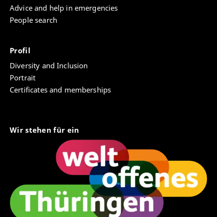
Advice and help in emergencies
People search
Profil
Diversity and Inclusion
Portrait
Certificates and memberships
Wir stehen für ein