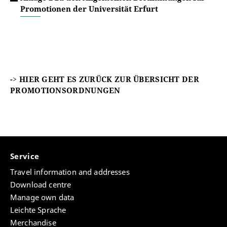
Promotionen der Universität Erfurt
-> HIER GEHT ES ZURÜCK ZUR ÜBERSICHT DER
PROMOTIONSORDNUNGEN
Service
Travel information and addresses
Download centre
Manage own data
Leichte Sprache
Merchandise