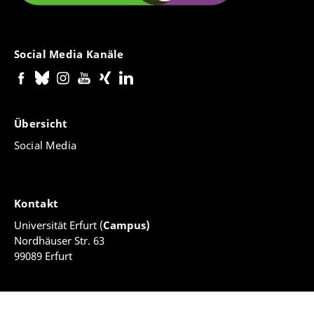
Social Media Kanäle
Übersicht
Social Media
Kontakt
Universität Erfurt (
Campus)
Nordhäuser Str. 63
99089 Erfurt