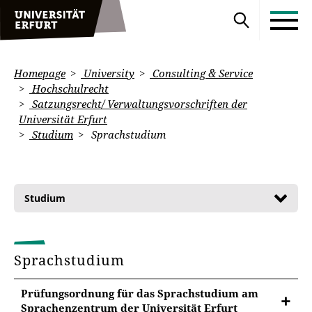
Homepage
University
Consulting & Service
Hochschulrecht
Satzungsrecht/ Verwaltungsvorschriften der
Universität Erfurt
Studium
Sprachstudium
Studium
Sprachstudium
Prüfungsordnung für das Sprachstudium am
Sprachenzentrum der Universität Erfurt