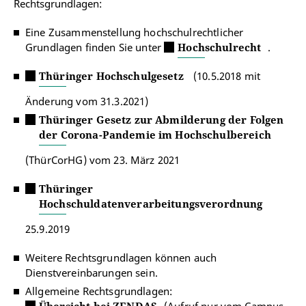
Rechtsgrundlagen:
Eine Zusammenstellung hochschulrechtlicher
Grundlagen finden Sie unter
Hochschulrecht
.
Thüringer Hochschulgesetz
(10.5.2018 mit
Änderung vom 31.3.2021)
Thüringer Gesetz zur Abmilderung der Folgen
der Corona-Pandemie im Hochschulbereich
(ThürCorHG) vom 23. März 2021
Thüringer
Hochschuldatenverarbeitungsverordnung
25.9.2019
Weitere Rechtsgrundlagen können auch
Dienstvereinbarungen sein.
Allgemeine Rechtsgrundlagen: