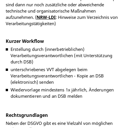
sind dann nur noch zusätzliche oder abweichende
technische und organisatorische Maßnahmen
aufzunehmen. (
NRW-LDI
: Hinweise zum Verzeichnis von
Verarbeitungstätigkeiten)
Kurzer Workflow
Erstellung durch (innerbetrieblichen)
Verarbeitungsverantwortlichen (mit Unterstützung
durch DSB)
unterschriebenes VVT abgelegen beim
Verarbeitungsverantwortlichen - Kopie an DSB
(elektronisch) senden
Wiedervorlage mindestens 1x jährlich, Änderungen
dokumentieren und an DSB melden
Rechtsgrundlagen
Neben der DSGVO gibt es eine Vielzahl von möglichen