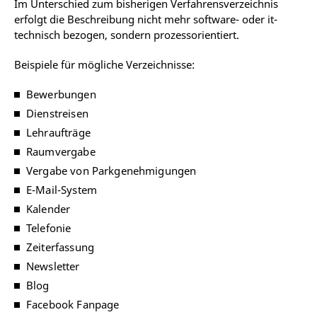
Im Unterschied zum bisherigen Verfahrensverzeichnis
erfolgt die Beschreibung nicht mehr software- oder it-
technisch bezogen, sondern prozessorientiert.
Beispiele für mögliche Verzeichnisse:
Bewerbungen
Dienstreisen
Lehraufträge
Raumvergabe
Vergabe von Parkgenehmigungen
E-Mail-System
Kalender
Telefonie
Zeiterfassung
Newsletter
Blog
Facebook Fanpage