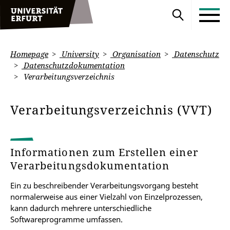
Homepage
University
Organisation
Datenschutz
Datenschutzdokumentation
Verarbeitungsverzeichnis
Verarbeitungsverzeichnis (VVT)
Informationen zum Erstellen einer
Verarbeitungsdokumentation
Ein zu beschreibender Verarbeitungsvorgang besteht
normalerweise aus einer Vielzahl von Einzelprozessen,
kann dadurch mehrere unterschiedliche
Softwareprogramme umfassen.