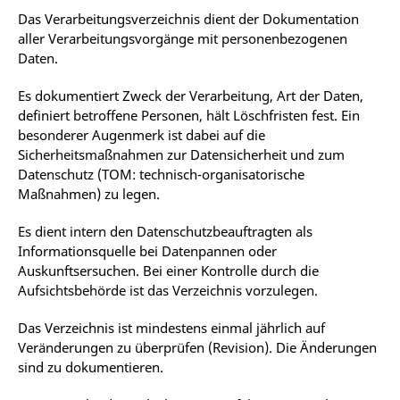
Das Verarbeitungsverzeichnis dient der Dokumentation
aller Verarbeitungsvorgänge mit personenbezogenen
Daten.
Es dokumentiert Zweck der Verarbeitung, Art der Daten,
definiert betroffene Personen, hält Löschfristen fest. Ein
besonderer Augenmerk ist dabei auf die
Sicherheitsmaßnahmen zur Datensicherheit und zum
Datenschutz (TOM: technisch-organisatorische
Maßnahmen) zu legen.
Es dient intern den Datenschutzbeauftragten als
Informationsquelle bei Datenpannen oder
Auskunftsersuchen. Bei einer Kontrolle durch die
Aufsichtsbehörde ist das Verzeichnis vorzulegen.
Das Verzeichnis ist mindestens einmal jährlich auf
Veränderungen zu überprüfen (Revision). Die Änderungen
sind zu dokumentieren.