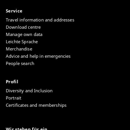
Service
Travel information and addresses
Download centre
Manage own data
Leichte Sprache
Merchandise
Advice and help in emergencies
People search
Profil
Diversity and Inclusion
Portrait
Certificates and memberships
Wir stehen für ein