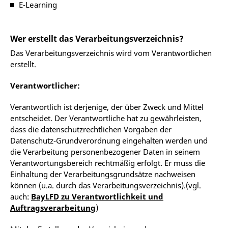
E-Learning
Wer erstellt das Verarbeitungsverzeichnis?
Das Verarbeitungsverzeichnis wird vom Verantwortlichen
erstellt.
Verantwortlicher:
Verantwortlich ist derjenige, der über Zweck und Mittel
entscheidet. Der Verantwortliche hat zu gewährleisten,
dass die datenschutzrechtlichen Vorgaben der
Datenschutz-Grundverordnung eingehalten werden und
die Verarbeitung personenbezogener Daten in seinem
Verantwortungsbereich rechtmäßig erfolgt. Er muss die
Einhaltung der Verarbeitungsgrundsätze nachweisen
können (u.a. durch das Verarbeitungsverzeichnis).(vgl.
auch:
BayLFD zu Verantwortlichkeit und
Auftragsverarbeitung
)