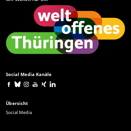
Social Media Kanäle
Übersicht
Social Media