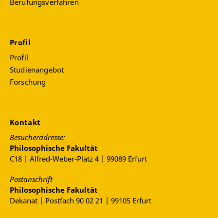
Berufungsverfahren
Profil
Profil
Studienangebot
Forschung
Kontakt
Besucheradresse:
Philosophische Fakultät
C18 | Alfred-Weber-Platz 4 | 99089 Erfurt
Postanschrift
Philosophische Fakultät
Dekanat | Postfach 90 02 21 | 99105 Erfurt