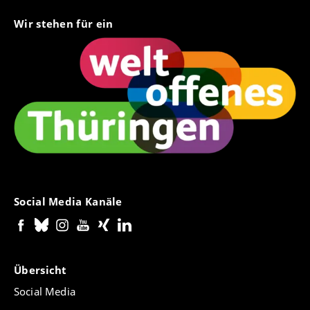
Wir stehen für ein
Social Media Kanäle
Übersicht
Social Media