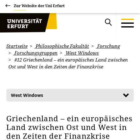
Zur Website der Uni Erfurt
Startseite
Philosophische Fakultät
Forschung
Forschungsgruppen
West Windows
#12 Griechenland – ein europäisches Land zwischen
Ost und West in den Zeiten der Finanzkrise
West Windows
Griechenland – ein europäisches
Land zwischen Ost und West in
den Zeiten der Finanzkrise