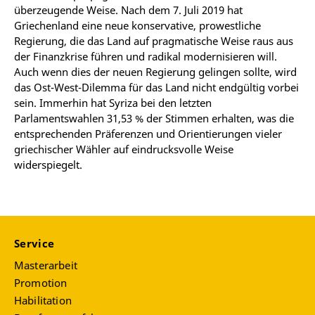
überzeugende Weise. Nach dem 7. Juli 2019 hat
Griechenland eine neue konservative, prowestliche
Regierung, die das Land auf pragmatische Weise raus aus
der Finanzkrise führen und radikal modernisieren will.
Auch wenn dies der neuen Regierung gelingen sollte, wird
das Ost-West-Dilemma für das Land nicht endgültig vorbei
sein. Immerhin hat Syriza bei den letzten
Parlamentswahlen 31,53 % der Stimmen erhalten, was die
entsprechenden Präferenzen und Orientierungen vieler
griechischer Wähler auf eindrucksvolle Weise
widerspiegelt.
Service
Masterarbeit
Promotion
Habilitation