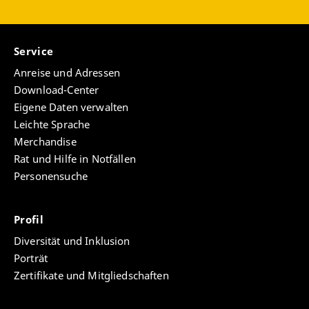
Service
Anreise und Adressen
Download-Center
Eigene Daten verwalten
Leichte Sprache
Merchandise
Rat und Hilfe in Notfällen
Personensuche
Profil
Diversität und Inklusion
Porträt
Zertifikate und Mitgliedschaften