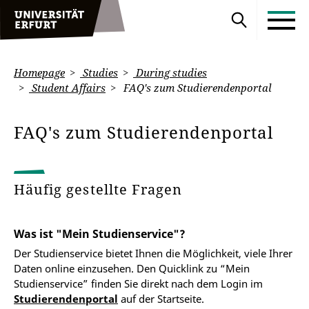
Homepage
Studies
During studies
Student Affairs
FAQ's zum Studierendenportal
FAQ's zum Studierendenportal
Häufig gestellte Fragen
Was ist "Mein Studienservice"?
Der Studienservice bietet Ihnen die Möglichkeit, viele Ihrer
Daten online einzusehen. Den Quicklink zu “Mein
Studienservice” finden Sie direkt nach dem Login im
Studierendenportal
auf der Startseite.