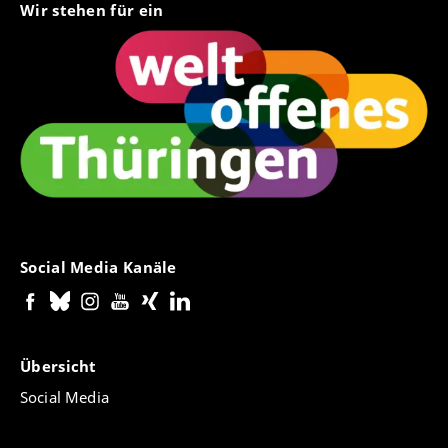
Wir stehen für ein
Social Media Kanäle
Übersicht
Social Media