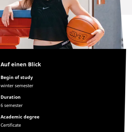
Auf einen Blick
Begin of study
winter semester
Duration
6 semester
Academic degree
Certificate