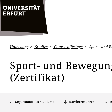
Homepage
Studies
Course offerings
Sport- und B
Sport- und Bewegun
(Zertifikat)
Gegenstand des Studiums
Karrierechancen
D