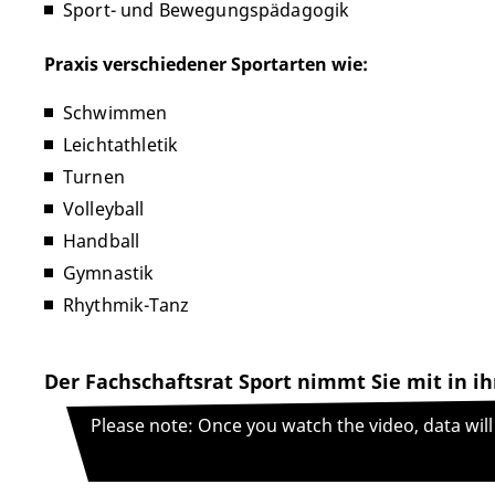
Sport- und Bewegungspädagogik
Praxis verschiedener Sportarten wie:
Schwimmen
Leichtathletik
Turnen
Volleyball
Handball
Gymnastik
Rhythmik-Tanz
Der Fachschaftsrat Sport nimmt Sie mit in ihr
Please note: Once you watch the video, data wil