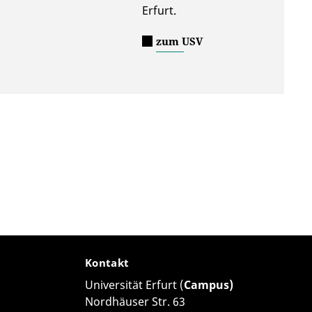
Erfurt.
zum USV
Kontakt
Universität Erfurt (
Campus)
Nordhäuser Str. 63