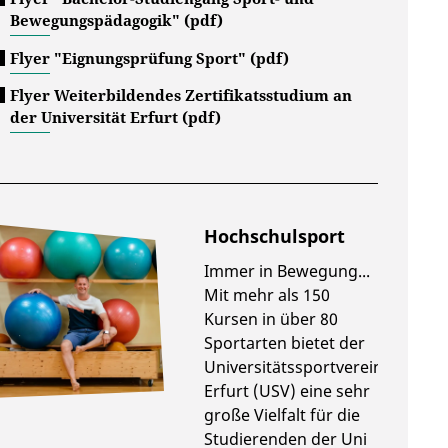
Bewegungspädagogik" (pdf)
Flyer "Eignungsprüfung Sport" (pdf)
Flyer Weiterbildendes Zertifikatsstudium an
der Universität Erfurt (pdf)
Hochschulsport
Immer in Bewegung...
Mit mehr als 150
Kursen in über 80
Sportarten bietet der
Universitätssportverein
Erfurt (USV) eine sehr
große Vielfalt für die
Studierenden der Uni