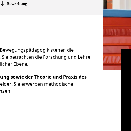
Bewerbung
d Bewegungspädagogik stehen die
 Sie betrachten die Forschung und Lehre
licher Ebene.
ng sowie der Theorie und Praxis des
elder. Sie erwerben methodische
nzen.