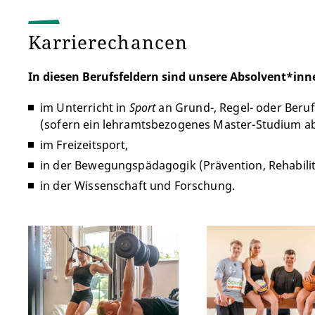
Karrierechancen
In diesen Berufsfeldern sind unsere
Absolvent*inn
im Unterricht in
Sport
an Grund-, Regel- oder Beru
(sofern ein lehramtsbezogenes Master-Studium ab
im Freizeitsport,
in der Bewegungspädagogik (Prävention, Rehabilit
in der Wissenschaft und Forschung.