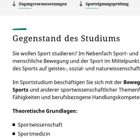
Zugangsvoraussetzungen
Sporteignungsprüfung
Gegenstand des Studiums
Sie wollen Sport studieren? Im Nebenfach Sport- un
menschliche Bewegung und der Sport im Mittelpunkt.
des Sports auf geistes-, sozial- und naturwissenschaft
Im Sportstudium beschäftigen Sie sich mit der
Bewegu
Sports
und anderer sportwissenschaftlicher Themenf
Fähigkeiten und berufsbezogene Handlungskompete
Theoretische Grundlagen:
Sportwissenschaft
Sportmedizin