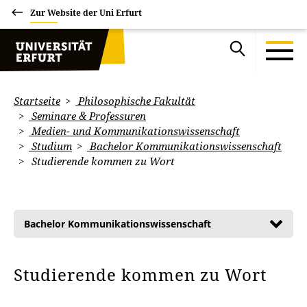
Zur Website der Uni Erfurt
Startseite
Philosophische Fakultät
Seminare & Professuren
Medien- und Kommunikationswissenschaft
Studium
Bachelor Kommunikationswissenschaft
Studierende kommen zu Wort
Bachelor Kommunikationswissenschaft
Studierende kommen zu Wort