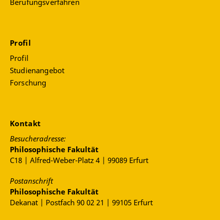
Berufungsverfahren
Profil
Profil
Studienangebot
Forschung
Kontakt
Besucheradresse:
Philosophische Fakultät
C18 | Alfred-Weber-Platz 4 | 99089 Erfurt
Postanschrift
Philosophische Fakultät
Dekanat | Postfach 90 02 21 | 99105 Erfurt