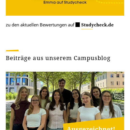
zu den aktuellen Bewertungen auf
Studycheck.de
Beiträge aus unserem Campusblog