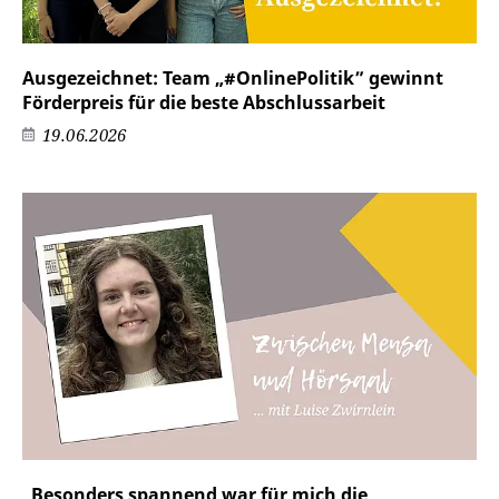
Ausgezeichnet: Team „#OnlinePolitik” gewinnt
Förderpreis für die beste Abschlussarbeit
19.06.2026
„Besonders spannend war für mich die