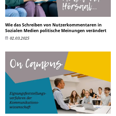
Wie das Schreiben von Nutzerkommentaren in
Sozialen Medien politische Meinungen verändert
02.03.2025