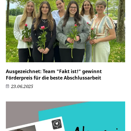
Ausgezeichnet: Team "Fakt ist!" gewinnt
Förderpreis für die beste Abschlussarbeit
23.06.2025