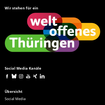
Wir stehen für ein
Social Media Kanäle
Übersicht
Social Media