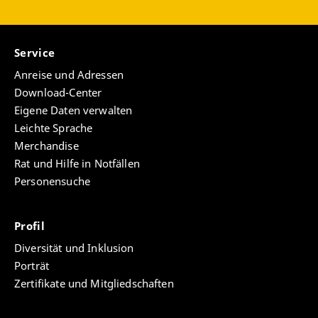
Service
Anreise und Adressen
Download-Center
Eigene Daten verwalten
Leichte Sprache
Merchandise
Rat und Hilfe in Notfällen
Personensuche
Profil
Diversität und Inklusion
Porträt
Zertifikate und Mitgliedschaften