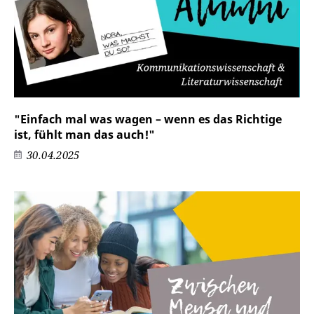
"Einfach mal was wagen – wenn es das Richtige
ist, fühlt man das auch!"
30.04.2025