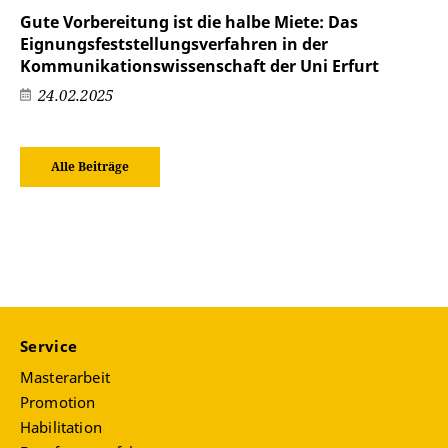
Gute Vorbereitung ist die halbe Miete: Das
Eignungsfeststellungsverfahren in der
Kommunikationswissenschaft der Uni Erfurt
24.02.2025
Alle Beiträge
Service
Masterarbeit
Promotion
Habilitation