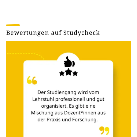
Bewertungen auf Studycheck