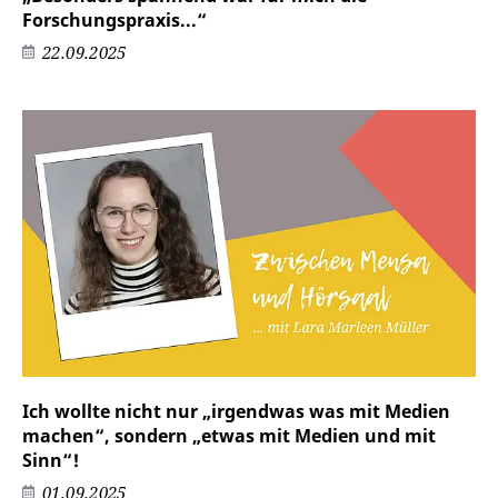
Forschungspraxis...“
22.09.2025
Ich wollte nicht nur „irgendwas was mit Medien
machen“, sondern „etwas mit Medien und mit
Sinn“!
01.09.2025