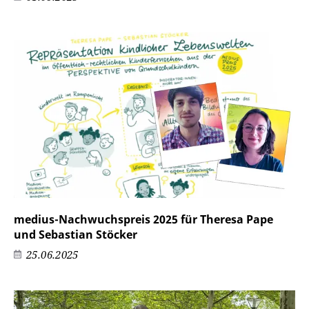
medius-Nachwuchspreis 2025 für Theresa Pape
und Sebastian Stöcker
25.06.2025