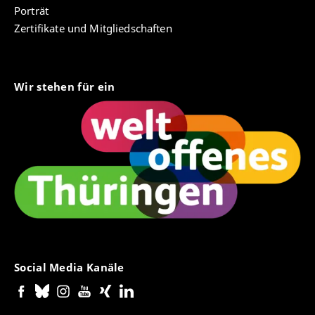
Porträt
Zertifikate und Mitgliedschaften
Wir stehen für ein
Social Media Kanäle