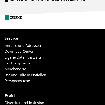
ZURÜCK
Service
Anreise und Adressen
Download-Center
Eigene Daten verwalten
Leichte Sprache
Merchandise
Rat und Hilfe in Notfällen
Personensuche
Profil
Diversität und Inklusion