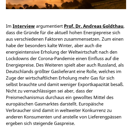
Im
Interview
argumentiert
Prof. Dr. Andreas Goldthau
,
dass die Gründe für die aktuell hohen Energiepreise sich
aus verschiedenen Faktoren zusammensetzen. Zum einen
habe der besonders kalte Winter, aber auch die
energieintensive Erholung der Weltwirtschaft nach den
Lockdowns der Corona-Pandemie einen Einfluss auf die
Energiepreise. Des Weiteren spielt aber auch Russland, als
Deutschlands größter Gaslieferant eine Rolle, welches im
Zuge der wirtschaftlichen Erholung mehr Gas für sich
selbst brauchte und damit weniger Exportkapazität besaß.
Nicht zu vernachlässigen sei aber, dass der
Preismechanismus durchaus ein gewolltes Mittel des
europäischen Gasmarktes darstellt. Europäische
Verbraucher sind damit in weltweiter Konkurrenz zu
anderen Konsumenten und anstelle von Lieferengpässen
ergeben sich steigende Gaspreise.