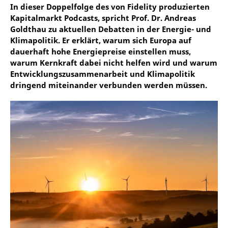
In dieser Doppelfolge des von Fidelity produzierten
Kapitalmarkt Podcasts, spricht Prof. Dr. Andreas
Goldthau zu aktuellen Debatten in der Energie- und
Klimapolitik. Er erklärt, warum sich Europa auf
dauerhaft hohe Energiepreise einstellen muss,
warum Kernkraft dabei nicht helfen wird und warum
Entwicklungszusammenarbeit und Klimapolitik
dringend miteinander verbunden werden müssen.