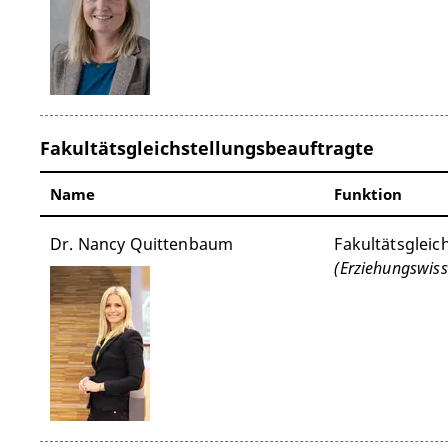
Fakultätsgleichstellungsbeauftragte
Name
Funktion
Dr. Nancy Quittenbaum
Fakultätsgleic
(Erziehungswiss