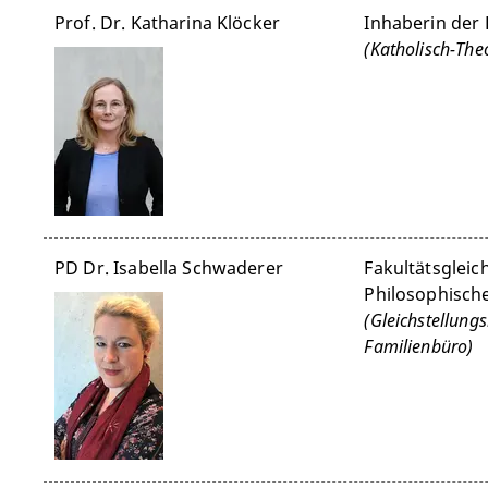
Prof. Dr. Katharina Klöcker
Inhaberin der 
(Katholisch-The
PD Dr. Isabella Schwaderer
Fakultätsgleic
Philosophische
(Gleichstellungs
Familienbüro)