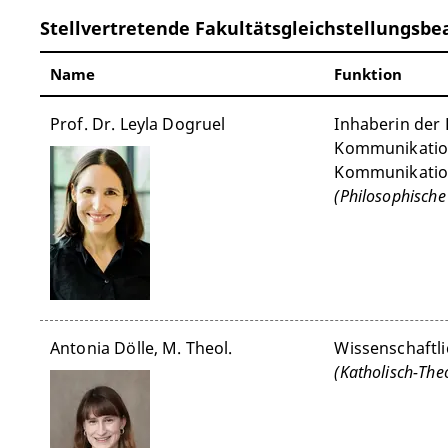
Stellvertretende Fakultätsgleichstellungsbe
Name
Funktion
Prof. Dr. Leyla Dogruel
Inhaberin der 
Kommunikation
Kommunikati
(Philosophische
Antonia Dölle, M. Theol.
Wissenschaftli
(Katholisch-The