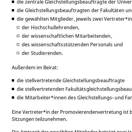
die zentrale Gleichstellungsbeauftragte der Univers
die Gleichstellungsbeauftragten der Fakultäten u
die gewählten Mitglieder, jeweils zwei Vertreter
der Hochschullehrenden,
der wissenschaftlichen Mitarbeitenden,
des wissenschaftsstützenden Personals und
der Studierenden.
Außerdem im Beirat:
die stellvertretende Gleichstellungsbeauftragte
die stellvertretenden Fakultätsgleichstellungsbea
die Mitarbeiter*innen des Gleichstellungs- und Fa
Eine Vertreter*in der Promovierendenvertretung ist b
Sitzungen teilzunehmen.