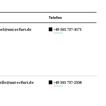
Telefon
uel@uni-erfurt.de
+49 361 737-4171
elle@uni-erfurt.de
+49 361 737-2558