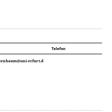
Telefon
ttenbaum@uni-erfurt.d