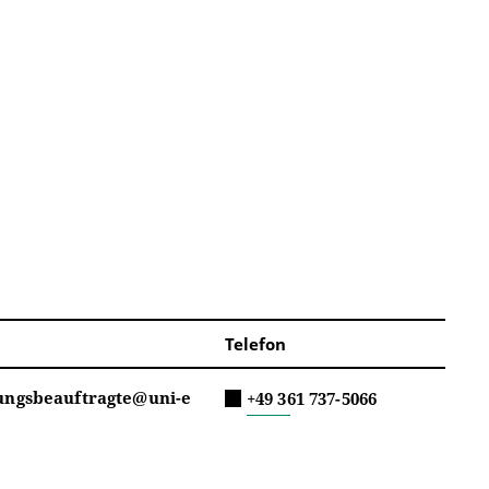
Telefon
lungsbeauftragte@uni-e
+49 361 737-5066