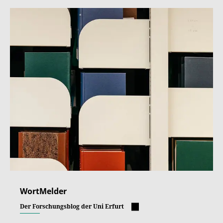
WortMelder
Der Forschungsblog der Uni Erfurt