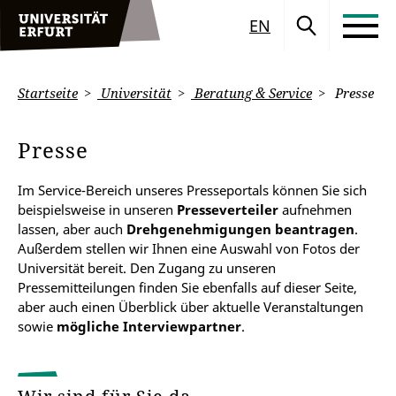
EN
Startseite
Universität
Beratung & Service
Presse
Presse
Im Service-Bereich unseres Presseportals können Sie sich
beispielsweise in unseren
Presseverteiler
aufnehmen
lassen, aber auch
Drehgenehmigungen beantragen
.
Außerdem stellen wir Ihnen eine Auswahl von Fotos der
Universität bereit. Den Zugang zu unseren
Pressemitteilungen finden Sie ebenfalls auf dieser Seite,
aber auch einen Überblick über aktuelle Veranstaltungen
sowie
mögliche Interviewpartner
.