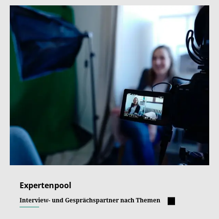
Expertenpool
Interview- und Gesprächspartner nach Themen