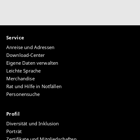
Service
Anreise und Adressen
Download-Center
Eigene Daten verwalten
Leichte Sprache
Merchandise
Rat und Hilfe in Notfällen
Personensuche
Profil
Diversität und Inklusion
Porträt
Zertifikate und Mitgliedschaften