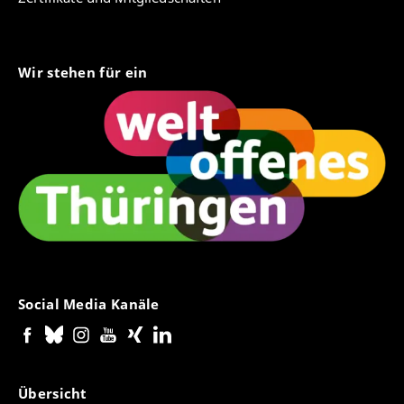
Wir stehen für ein
Social Media Kanäle
Übersicht