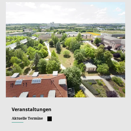
Veranstaltungen
Aktuelle Termine