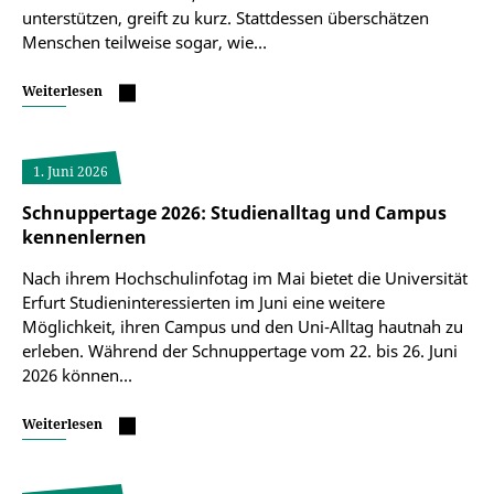
unterstützen, greift zu kurz. Stattdessen überschätzen
Menschen teilweise sogar, wie…
Weiterlesen
1. Juni 2026
Schnuppertage 2026: Studienalltag und Campus
kennenlernen
Nach ihrem Hochschulinfotag im Mai bietet die Universität
Erfurt Studieninteressierten im Juni eine weitere
Möglichkeit, ihren Campus und den Uni-Alltag hautnah zu
erleben. Während der Schnuppertage vom 22. bis 26. Juni
2026 können…
Weiterlesen