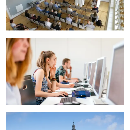
Weitere Informationen zur Forschung am
Max-Weber-Kolleg