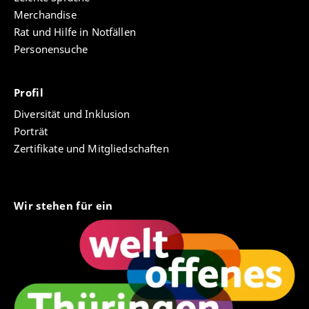
Merchandise
Rat und Hilfe in Notfällen
Personensuche
Profil
Diversität und Inklusion
Porträt
Zertifikate und Mitgliedschaften
Wir stehen für ein