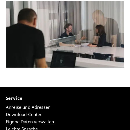
Service
Anreise und Adressen
Download-Center
Eigene Daten verwalten
Leichte Sprache