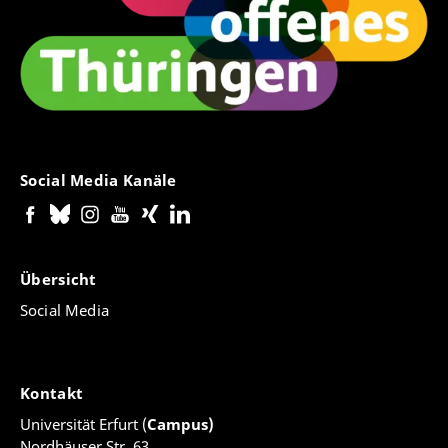
Social Media Kanäle
Übersicht
Social Media
Kontakt
Universität Erfurt (
Campus)
Nordhäuser Str. 63