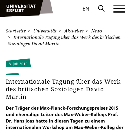
EN
Startseite
Universität
Aktuelles
News
Internationale Tagung über das Werk des britischen
Soziologen David Martin
8. Juli 2016
Internationale Tagung über das Werk
des britischen Soziologen David
Martin
Der Träger des Max-Planck-Forschungspreises 2015
und ehemalige Leiter des Max-Weber-Kollegs Prof.
Dr. Hans Joas hatte in diesen Tagen zu einem
internationalen Workshop am Max-Weber-Kolleg der