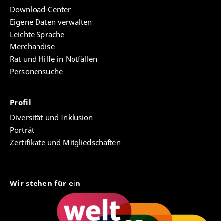
Download-Center
Eigene Daten verwalten
Leichte Sprache
Merchandise
Rat und Hilfe in Notfällen
Personensuche
Profil
Diversität und Inklusion
Porträt
Zertifikate und Mitgliedschaften
Wir stehen für ein