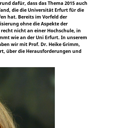
und dafür, dass das Thema 2015 auch
nd, die die Universität Erfurt für die
 hat. Bereits im Vorfeld der
isierung ohne die Aspekte der
 recht nicht an einer Hochschule, in
mmt wie an der Uni Erfurt. In unserem
aben wir mit Prof. Dr. Heike Grimm,
urt, über die Herausforderungen und