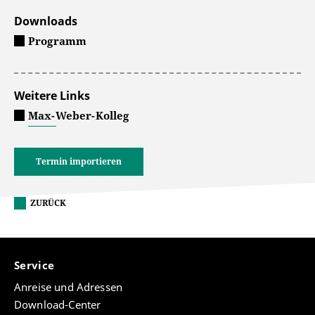
Downloads
Programm
Weitere Links
Max-Weber-Kolleg
Termin importieren
ZURÜCK
Service
Anreise und Adressen
Download-Center