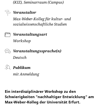
(KIZ), Seminarraum (Campus)
Veranstalter
Max-Weber-Kolleg für kultur- und
sozialwissenschaftliche Studien
Veranstaltungsart
Workshop
Veranstaltungssprache(n)
Deutsch
Publikum
mit Anmeldung
Ein interdisziplinärer Workshop zu den
Schwierigkeiten "nachhaltiger Entwicklung" am
Max-Weber-Kolleg der Universität Erfurt.