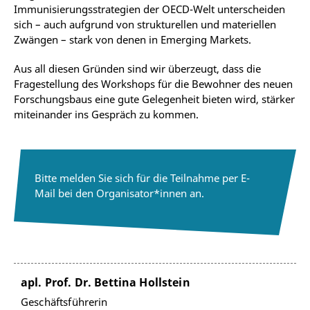
Immunisierungsstrategien der OECD-Welt unterscheiden
sich – auch aufgrund von strukturellen und materiellen
Zwängen – stark von denen in Emerging Markets.
Aus all diesen Gründen sind wir überzeugt, dass die
Fragestellung des Workshops für die Bewohner des neuen
Forschungsbaus eine gute Gelegenheit bieten wird, stärker
miteinander ins Gespräch zu kommen.
Bitte melden Sie sich für die Teilnahme per E-
Mail bei den Organisator*innen an.
apl. Prof. Dr. Bettina Hollstein
Geschäftsführerin