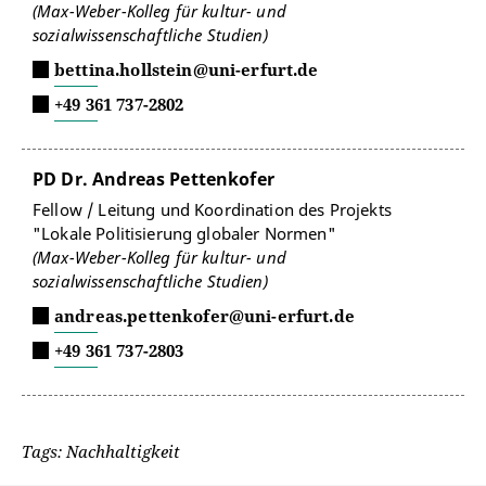
(Max-Weber-Kolleg für kultur- und
sozialwissenschaftliche Studien)
bettina.hollstein@uni-erfurt.de
+49 361 737-2802
PD Dr. Andreas Pettenkofer
Fellow / Leitung und Koordination des Projekts
"Lokale Politisierung globaler Normen"
(Max-Weber-Kolleg für kultur- und
sozialwissenschaftliche Studien)
andreas.pettenkofer@uni-erfurt.de
+49 361 737-2803
Tags: Nachhaltigkeit