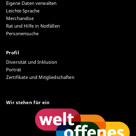
Eigene Daten verwalten
Leichte Sprache
Merchandise
Rat und Hilfe in Notfällen
Personensuche
Profil
Diversität und Inklusion
Porträt
Zertifikate und Mitgliedschaften
Wir stehen für ein