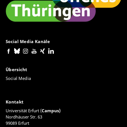
Social Media Kanäle
Übersicht
Social Media
Kontakt
Universität Erfurt (
Campus)
Nordhäuser Str. 63
99089 Erfurt