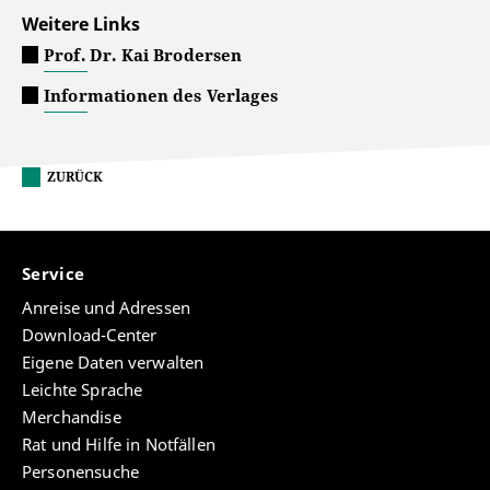
Weitere Links
Prof. Dr. Kai Brodersen
Informationen des Verlages
ZURÜCK
Service
Anreise und Adressen
Download-Center
Eigene Daten verwalten
Leichte Sprache
Merchandise
Rat und Hilfe in Notfällen
Personensuche