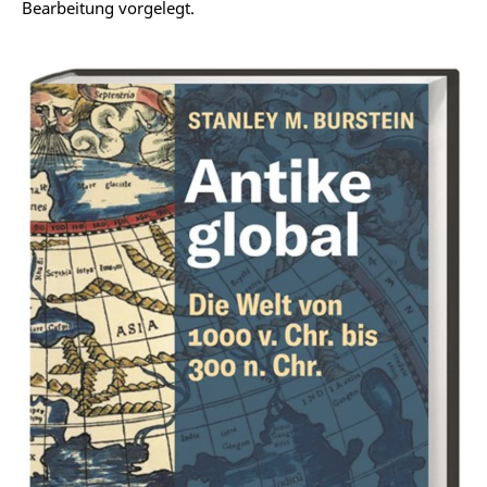
Bearbeitung vorgelegt.