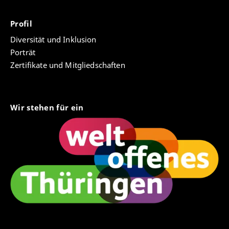
Profil
Diversität und Inklusion
Porträt
Zertifikate und Mitgliedschaften
Wir stehen für ein