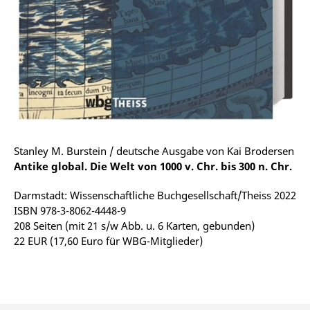
Stanley M. Burstein / deutsche Ausgabe von Kai Brodersen
Antike global. Die Welt von 1000 v. Chr. bis 300 n. Chr.
Darmstadt: Wissenschaftliche Buchgesellschaft/Theiss 2022
ISBN 978-3-8062-4448-9
208 Seiten (mit 21 s/w Abb. u. 6 Karten, gebunden)
22 EUR (17,60 Euro für WBG-Mitglieder)